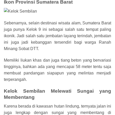
Ikon Provinsi Sumatera Barat
Sebenarnya, selain destinasi wisata alam, Sumatera Barat
juga punya Kelok 9 ini sebagai salah satu tempat paling
ikonik. Jadi salah satu jembatan layang terindah, jembatan
ini juga jadi kebanggan tersendiri bagi warga Ranah
Minang Sobat DTT.
Memiliki liukan khas dan juga tiang beton yang bervariasi
tingginya, bahkan ada yang mencapai 58 meter tentu saja
membuat pandangan siapapun yang melintas menjadi
terperangah.
Kelok Sembilan Melewati Sungai yang
Membentang
Karena berada di kawasan hutan lindung, ternyata jalan ini
juga lengkap dengan sungai yang membentang di