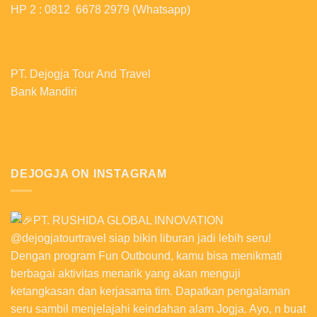
HP 2 : 0812 6678 2979 (Whatsapp)
PT. Dejogja Tour And Travel
Bank Mandiri
DEJOGJA ON INSTAGRAM