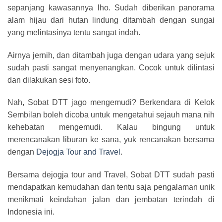
sepanjang kawasannya lho. Sudah diberikan panorama
alam hijau dari hutan lindung ditambah dengan sungai
yang melintasinya tentu sangat indah.
Airnya jernih, dan ditambah juga dengan udara yang sejuk
sudah pasti sangat menyenangkan. Cocok untuk dilintasi
dan dilakukan sesi foto.
Nah, Sobat DTT jago mengemudi? Berkendara di Kelok
Sembilan boleh dicoba untuk mengetahui sejauh mana nih
kehebatan mengemudi. Kalau bingung untuk
merencanakan liburan ke sana, yuk rencanakan bersama
dengan
Dejogja Tour and Travel
.
Bersama dejogja tour and Travel, Sobat DTT sudah pasti
mendapatkan kemudahan dan tentu saja pengalaman unik
menikmati keindahan jalan dan jembatan terindah di
Indonesia ini.