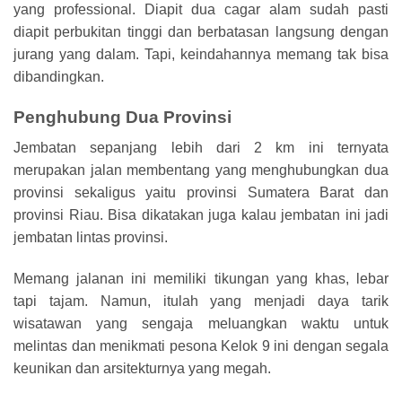
yang professional. Diapit dua cagar alam sudah pasti
diapit perbukitan tinggi dan berbatasan langsung dengan
jurang yang dalam. Tapi, keindahannya memang tak bisa
dibandingkan.
Penghubung Dua Provinsi
Jembatan sepanjang lebih dari 2 km ini ternyata
merupakan jalan membentang yang menghubungkan dua
provinsi sekaligus yaitu provinsi Sumatera Barat dan
provinsi Riau. Bisa dikatakan juga kalau jembatan ini jadi
jembatan lintas provinsi.
Memang jalanan ini memiliki tikungan yang khas, lebar
tapi tajam. Namun, itulah yang menjadi daya tarik
wisatawan yang sengaja meluangkan waktu untuk
melintas dan menikmati pesona Kelok 9 ini dengan segala
keunikan dan arsitekturnya yang megah.