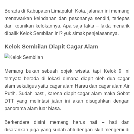
Berada di Kabupaten Limapuluh Kota, jalanan ini memang
menawarkan keindahan dan pesonanya sendiri, terlepas
dari keunikan kelokannya. Apa saja fakta – fakta menarik
dibalik Kelok Sembilan ini? yuk simak penjelasannya.
Kelok Sembilan Diapit Cagar Alam
Memang bukan sebuah objek wisata, tapi Kelok 9 ini
ternyata berada di lokasi dimana diapit oleh dua cagar
alam sekaligus yaitu cagar alam Harau dan cagar alam Air
Putih. Sudah pasti, karena diapit cagar alam maka Sobat
DTT yang melintasi jalan ini akan disuguhkan dengan
panorama alam luar biasa.
Berkendara disini memang harus hati – hati dan
disarankan juga yang sudah ahli dengan skill mengemudi