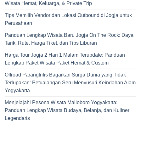
Wisata Hemat, Keluarga, & Private Trip
Tips Memilih Vendor dan Lokasi Outbound di Jogja untuk
Perusahaan
Panduan Lengkap Wisata Baru Jogja On The Rock: Daya
Tarik, Rute, Harga Tiket, dan Tips Liburan
Harga Tour Jogja 2 Hari 1 Malam Terupdate: Panduan
Lengkap Paket Wisata Paket Hemat & Custom
Offroad Parangtritis Bagaikan Surga Dunia yang Tidak
Terlupakan: Petualangan Seru Menyusuri Keindahan Alam
Yogyakarta
Menjelajahi Pesona Wisata Malioboro Yogyakarta:
Panduan Lengkap Wisata Budaya, Belanja, dan Kuliner
Legendaris