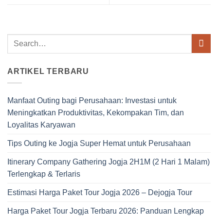
ARTIKEL TERBARU
Manfaat Outing bagi Perusahaan: Investasi untuk
Meningkatkan Produktivitas, Kekompakan Tim, dan
Loyalitas Karyawan
Tips Outing ke Jogja Super Hemat untuk Perusahaan
Itinerary Company Gathering Jogja 2H1M (2 Hari 1 Malam)
Terlengkap & Terlaris
Estimasi Harga Paket Tour Jogja 2026 – Dejogja Tour
Harga Paket Tour Jogja Terbaru 2026: Panduan Lengkap