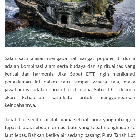
Salah satu alasan mengapa Bali sangat populer di dunia
adalah kombinasi alam serta budaya dan spiritualitas yang
kental dan harmonis. Jika Sobat DTT ingin menikmati
pengalaman ini dalam satu tempat wisata saja, maka
jawabannya adalah Tanah Lot di mana Sobat DTT dijamin
akan kehabisan kata-kata untuk menggambarkan
keindahannya.
Tanah Lot sendiri adalah nama sebuah pura yang dibangun
tepat di atas sebuah formasi batu yang tepat menghadap ke
laut lepas. Bahkan ketika air sedang pasang, Pura Tanah Lot