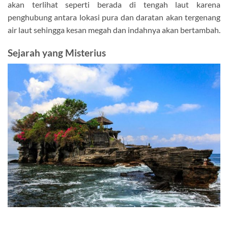
akan terlihat seperti berada di tengah laut karena
penghubung antara lokasi pura dan daratan akan tergenang
air laut sehingga kesan megah dan indahnya akan bertambah.
Sejarah yang Misterius