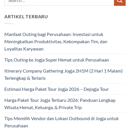
ARTIKEL TERBARU
Manfaat Outing bagi Perusahaan: Investasi untuk
Meningkatkan Produktivitas, Kekompakan Tim, dan
Loyalitas Karyawan
Tips Outing ke Jogja Super Hemat untuk Perusahaan
Itinerary Company Gathering Jogja 2H1M (2 Hari 1 Malam)
Terlengkap & Terlaris
Estimasi Harga Paket Tour Jogja 2026 – Dejogja Tour
Harga Paket Tour Jogja Terbaru 2026: Panduan Lengkap
Wisata Hemat, Keluarga, & Private Trip
Tips Memilih Vendor dan Lokasi Outbound di Jogja untuk
Perusahaan