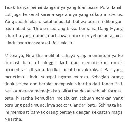
Tidak hanya pemandangannya yang luar biasa, Pura Tanah
Lot juga terkenal karena sejarahnya yang cukup misterius.
Yang sudah jelas diketahui adalah bahwa pura ini dibangun
pada abad ke 16 oleh seorang biksu bernama Dang Hyang
Nirartha yang datang dari Jawa untuk menyebarkan agama
Hindu pada masyarakat Bali kala itu.
Mitosnya, Nirartha melihat cahaya yang menuntunnya ke
formasi batu di pinggir laut dan memutuskan untuk
bermeditasi di sana. Ketika mulai banyak rakyat Bali yang
menerima Hindu sebagai agama mereka. Sebagian orang
tidak terima dan berniat mengusir Nirartha dari tanah Bali.
Ketika mereka memojokkan Nirartha dekat sebuah formasi
batu, Nirartha kemudian melakukan sebuah gerakan yang
berujung pada munculnya seekor ular dari batu. Sehingga hal
ini membuat banyak orang percaya dengan kekuatan magis
Nirartha.