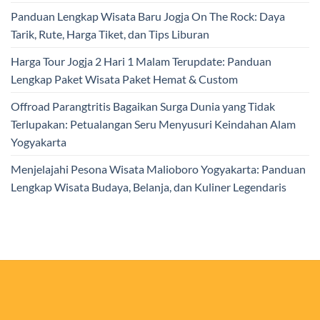
Panduan Lengkap Wisata Baru Jogja On The Rock: Daya
Tarik, Rute, Harga Tiket, dan Tips Liburan
Harga Tour Jogja 2 Hari 1 Malam Terupdate: Panduan
Lengkap Paket Wisata Paket Hemat & Custom
Offroad Parangtritis Bagaikan Surga Dunia yang Tidak
Terlupakan: Petualangan Seru Menyusuri Keindahan Alam
Yogyakarta
Menjelajahi Pesona Wisata Malioboro Yogyakarta: Panduan
Lengkap Wisata Budaya, Belanja, dan Kuliner Legendaris