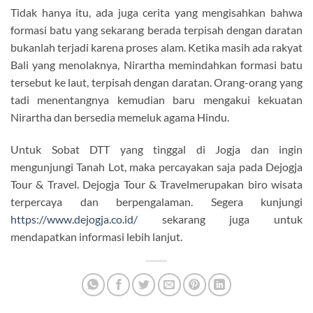
Tidak hanya itu, ada juga cerita yang mengisahkan bahwa
formasi batu yang sekarang berada terpisah dengan daratan
bukanlah terjadi karena proses alam. Ketika masih ada rakyat
Bali yang menolaknya, Nirartha memindahkan formasi batu
tersebut ke laut, terpisah dengan daratan. Orang-orang yang
tadi menentangnya kemudian baru mengakui kekuatan
Nirartha dan bersedia memeluk agama Hindu.
Untuk Sobat DTT yang tinggal di Jogja dan ingin
mengunjungi Tanah Lot, maka percayakan saja pada Dejogja
Tour & Travel. Dejogja Tour & Travelmerupakan biro wisata
terpercaya dan berpengalaman. Segera kunjungi
https://www.dejogja.co.id/
sekarang juga untuk
mendapatkan informasi lebih lanjut.