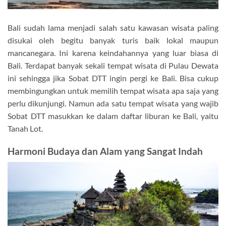
Bali sudah lama menjadi salah satu kawasan wisata paling
disukai oleh begitu banyak turis baik lokal maupun
mancanegara. Ini karena keindahannya yang luar biasa di
Bali. Terdapat banyak sekali tempat wisata di Pulau Dewata
ini sehingga jika Sobat DTT ingin pergi ke Bali. Bisa cukup
membingungkan untuk memilih tempat wisata apa saja yang
perlu dikunjungi. Namun ada satu tempat wisata yang wajib
Sobat DTT masukkan ke dalam daftar liburan ke Bali, yaitu
Tanah Lot.
Harmoni Budaya dan Alam yang Sangat Indah