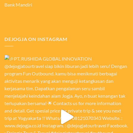
Bank Mandiri
DEJOGJA ON INSTAGRAM