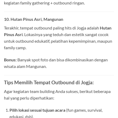
kegiatan family gathering + outbound ringan.
10.
Hutan Pinus Asri, Mangunan
Terakhir, tempat outbound paling hits di Jogja adalah
Hutan
Pinus Asri
. Lokasinya yang teduh dan estetik sangat cocok
untuk outbound edukatif, pelatihan kepemimpinan, maupun
family camp.
Bonus:
Banyak spot foto dan bisa dikombinasikan dengan
wisata alam Mangunan.
Tips Memilih Tempat Outbound di Jogja:
Agar kegiatan team building Anda sukses, berikut beberapa
hal yang perlu diperhatikan:
Pilih lokasi sesuai tujuan acara
(fun games, survival,
edukasi, dsb).