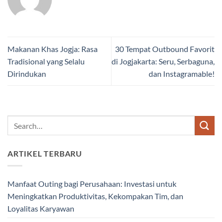
Makanan Khas Jogja: Rasa
30 Tempat Outbound Favorit
Tradisional yang Selalu
di Jogjakarta: Seru, Serbaguna,
Dirindukan
dan Instagramable!
ARTIKEL TERBARU
Manfaat Outing bagi Perusahaan: Investasi untuk
Meningkatkan Produktivitas, Kekompakan Tim, dan
Loyalitas Karyawan