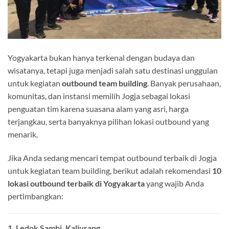
Yogyakarta bukan hanya terkenal dengan budaya dan
wisatanya, tetapi juga menjadi salah satu destinasi unggulan
untuk kegiatan
outbound team building
. Banyak perusahaan,
komunitas, dan instansi memilih Jogja sebagai lokasi
penguatan tim karena suasana alam yang asri, harga
terjangkau, serta banyaknya pilihan lokasi outbound yang
menarik.
Jika Anda sedang mencari tempat outbound terbaik di Jogja
untuk kegiatan team building, berikut adalah rekomendasi
10
lokasi outbound terbaik di Yogyakarta
yang wajib Anda
pertimbangkan:
1.
Ledok Sambi, Kaliurang