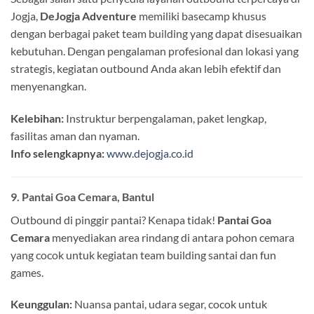
Jogja,
DeJogja Adventure
memiliki basecamp khusus
dengan berbagai paket team building yang dapat disesuaikan
kebutuhan. Dengan pengalaman profesional dan lokasi yang
strategis, kegiatan outbound Anda akan lebih efektif dan
menyenangkan.
Kelebihan:
Instruktur berpengalaman, paket lengkap,
fasilitas aman dan nyaman.
Info selengkapnya:
www.dejogja.co.id
9.
Pantai Goa Cemara, Bantul
Outbound di pinggir pantai? Kenapa tidak!
Pantai Goa
Cemara
menyediakan area rindang di antara pohon cemara
yang cocok untuk kegiatan team building santai dan fun
games.
Keunggulan:
Nuansa pantai, udara segar, cocok untuk