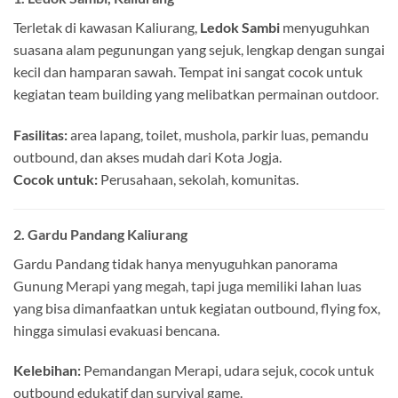
Terletak di kawasan Kaliurang,
Ledok Sambi
menyuguhkan
suasana alam pegunungan yang sejuk, lengkap dengan sungai
kecil dan hamparan sawah. Tempat ini sangat cocok untuk
kegiatan team building yang melibatkan permainan outdoor.
Fasilitas:
area lapang, toilet, mushola, parkir luas, pemandu
outbound, dan akses mudah dari Kota Jogja.
Cocok untuk:
Perusahaan, sekolah, komunitas.
2.
Gardu Pandang Kaliurang
Gardu Pandang tidak hanya menyuguhkan panorama
Gunung Merapi yang megah, tapi juga memiliki lahan luas
yang bisa dimanfaatkan untuk kegiatan outbound, flying fox,
hingga simulasi evakuasi bencana.
Kelebihan:
Pemandangan Merapi, udara sejuk, cocok untuk
outbound edukatif dan survival game.