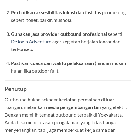
Perhatikan aksesibilitas lokasi
dan fasilitas pendukung
seperti toilet, parkir, mushola.
Gunakan jasa provider outbound profesional
seperti
DeJogja Adventure
agar kegiatan berjalan lancar dan
terkonsep.
Pastikan cuaca dan waktu pelaksanaan
(hindari musim
hujan jika outdoor full).
Penutup
Outbound bukan sekadar kegiatan permainan di luar
ruangan, melainkan
media pengembangan tim
yang efektif.
Dengan memilih tempat outbound terbaik di Yogyakarta,
Anda bisa menciptakan pengalaman yang tidak hanya
menyenangkan, tapi juga memperkuat kerja sama dan