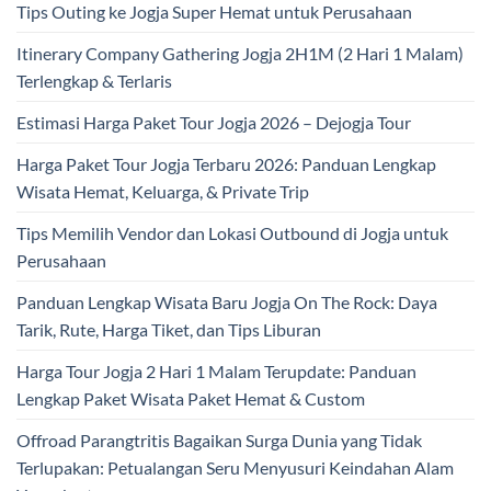
Tips Outing ke Jogja Super Hemat untuk Perusahaan
Itinerary Company Gathering Jogja 2H1M (2 Hari 1 Malam)
Terlengkap & Terlaris
Estimasi Harga Paket Tour Jogja 2026 – Dejogja Tour
Harga Paket Tour Jogja Terbaru 2026: Panduan Lengkap
Wisata Hemat, Keluarga, & Private Trip
Tips Memilih Vendor dan Lokasi Outbound di Jogja untuk
Perusahaan
Panduan Lengkap Wisata Baru Jogja On The Rock: Daya
Tarik, Rute, Harga Tiket, dan Tips Liburan
Harga Tour Jogja 2 Hari 1 Malam Terupdate: Panduan
Lengkap Paket Wisata Paket Hemat & Custom
Offroad Parangtritis Bagaikan Surga Dunia yang Tidak
Terlupakan: Petualangan Seru Menyusuri Keindahan Alam