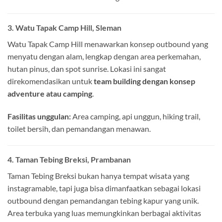
3.
Watu Tapak Camp Hill, Sleman
Watu Tapak Camp Hill menawarkan konsep outbound yang
menyatu dengan alam, lengkap dengan area perkemahan,
hutan pinus, dan spot sunrise. Lokasi ini sangat
direkomendasikan untuk
team building dengan konsep
adventure atau camping
.
Fasilitas unggulan:
Area camping, api unggun, hiking trail,
toilet bersih, dan pemandangan menawan.
4.
Taman Tebing Breksi, Prambanan
Taman Tebing Breksi bukan hanya tempat wisata yang
instagramable, tapi juga bisa dimanfaatkan sebagai lokasi
outbound dengan pemandangan tebing kapur yang unik.
Area terbuka yang luas memungkinkan berbagai aktivitas