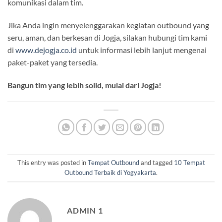
komunikasi dalam tim.
Jika Anda ingin menyelenggarakan kegiatan outbound yang
seru, aman, dan berkesan di Jogja, silakan hubungi tim kami
di
www.dejogja.co.id
untuk informasi lebih lanjut mengenai
paket-paket yang tersedia.
Bangun tim yang lebih solid, mulai dari Jogja!
This entry was posted in
Tempat Outbound
and tagged
10 Tempat
Outbound Terbaik di Yogyakarta
.
ADMIN 1