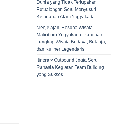
Dunia yang Tidak Terlupakan:
Petualangan Seru Menyusuri
Keindahan Alam Yogyakarta
Menjelajahi Pesona Wisata
Malioboro Yogyakarta: Panduan
Lengkap Wisata Budaya, Belanja,
dan Kuliner Legendaris
Itinerary Outbound Jogja Seru:
Rahasia Kegiatan Team Building
yang Sukses