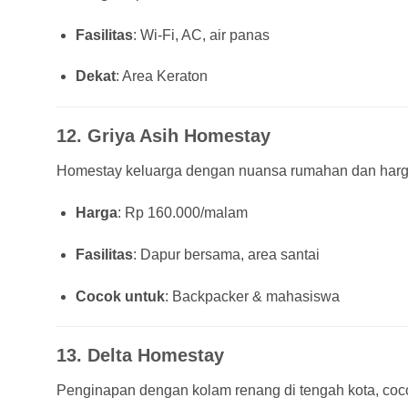
Fasilitas
: Wi-Fi, AC, air panas
Dekat
: Area Keraton
12.
Griya Asih Homestay
Homestay keluarga dengan nuansa rumahan dan harg
Harga
: Rp 160.000/malam
Fasilitas
: Dapur bersama, area santai
Cocok untuk
: Backpacker & mahasiswa
13.
Delta Homestay
Penginapan dengan kolam renang di tengah kota, coc