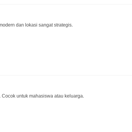
dern dan lokasi sangat strategis.
 2. Cocok untuk mahasiswa atau keluarga.