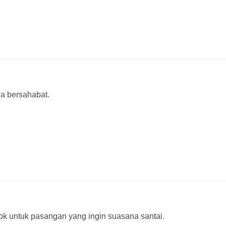
a bersahabat.
ok untuk pasangan yang ingin suasana santai.