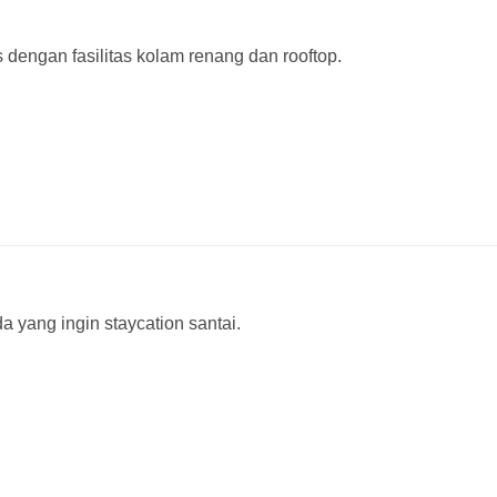
 dengan fasilitas kolam renang dan rooftop.
 yang ingin staycation santai.