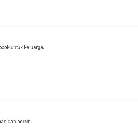
cok untuk keluarga.
an dan bersih.