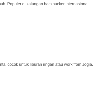
. Populer di kalangan backpacker internasional.
ai cocok untuk liburan ringan atau work from Jogja.