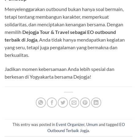
Menyelenggarakan outbound bukan hanya soal bermain,
tetapi tentang membangun karakter, memperkuat
solidaritas, dan menciptakan kenangan bersama. Dengan
memilih
Dejogja Tour & Travel sebagai EO outbound
terbaik di Jogja
, Anda tidak hanya mendapatkan kegiatan
yang seru, tetapi juga pengalaman yang bermakna dan
berkualitas.
Jadikan momen kebersamaan Anda lebih spesial dan
berkesan di Yogyakarta bersama Dejogja!
This entry was posted in
Event Organizer
,
Umum
and tagged
EO
Outbound Terbaik Jogja
.