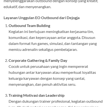
menyelenggarakan outbound dengan konsep yang kreatif,
edukatif, dan menyenangkan.
Layanan Unggulan EO Outbound dari Dejogja
Outbound Team Building
Kegiatan ini bertujuan meningkatkan kerjasama tim,
komunikasi, dan kepercayaan antar anggota. Disusun
dalam format fun games, simulasi, dan tantangan yang
memicu adrenalin sekaligus pembelajaran.
Corporate Gathering & Family Day
Cocok untuk perusahaan yang ingin mempererat
hubungan antar karyawan atau memperkuat loyalitas
keluarga karyawan dengan konsep yang santai,
menyenangkan, dan penuh aktivitas seru.
Training Motivasi dan Leadership
Dengan dukungan trainer profesional, kegiatan outbound