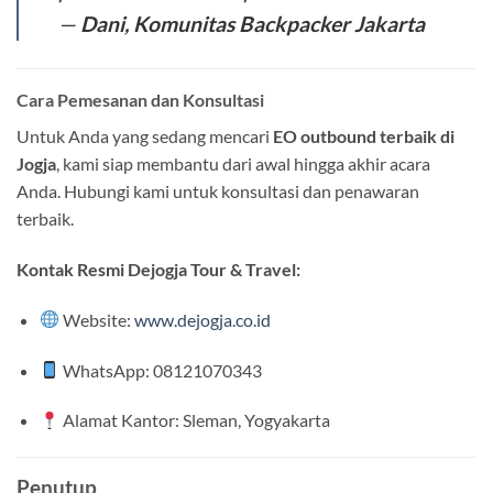
—
Dani, Komunitas Backpacker Jakarta
Cara Pemesanan dan Konsultasi
Untuk Anda yang sedang mencari
EO outbound terbaik di
Jogja
, kami siap membantu dari awal hingga akhir acara
Anda. Hubungi kami untuk konsultasi dan penawaran
terbaik.
Kontak Resmi Dejogja Tour & Travel:
Website:
www.dejogja.co.id
WhatsApp: 08121070343
Alamat Kantor: Sleman, Yogyakarta
Penutup