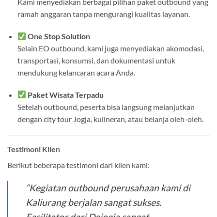
Kami menyediakan berbagai pilihan paket outbound yang
ramah anggaran tanpa mengurangi kualitas layanan.
One Stop Solution
Selain EO outbound, kami juga menyediakan akomodasi,
transportasi, konsumsi, dan dokumentasi untuk
mendukung kelancaran acara Anda.
Paket Wisata Terpadu
Setelah outbound, peserta bisa langsung melanjutkan
dengan city tour Jogja, kulineran, atau belanja oleh-oleh.
Testimoni Klien
Berikut beberapa testimoni dari klien kami:
“Kegiatan outbound perusahaan kami di
Kaliurang berjalan sangat sukses.
Fasilitator dari Dejogja sangat