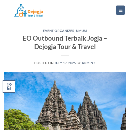
Skip
to
content
EVENT ORGANIZER
,
UMUM
EO Outbound Terbaik Jogja –
Dejogja Tour & Travel
POSTED ON
JULY 19, 2025
BY
ADMIN 1
19
Jul