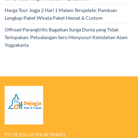
Harga Tour Jogja 2 Hari 1 Malam Terupdate: Panduan
Lengkap Paket Wisata Paket Hemat & Custom
Offroad Parangtritis Bagaikan Surga Dunia yang Tidak
Terlupakan: Petualangan Seru Menyusuri Keindahan Alam
Yogyakarta
PT. DEJOGJA TOUR TRAVEL