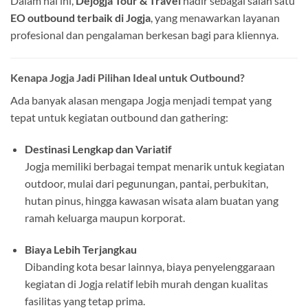
Dalam hal ini,
Dejogja Tour & Travel
hadir sebagai salah satu
EO outbound terbaik di Jogja
, yang menawarkan layanan
profesional dan pengalaman berkesan bagi para kliennya.
Kenapa Jogja Jadi Pilihan Ideal untuk Outbound?
Ada banyak alasan mengapa Jogja menjadi tempat yang
tepat untuk kegiatan outbound dan gathering:
Destinasi Lengkap dan Variatif
Jogja memiliki berbagai tempat menarik untuk kegiatan
outdoor, mulai dari pegunungan, pantai, perbukitan,
hutan pinus, hingga kawasan wisata alam buatan yang
ramah keluarga maupun korporat.
Biaya Lebih Terjangkau
Dibanding kota besar lainnya, biaya penyelenggaraan
kegiatan di Jogja relatif lebih murah dengan kualitas
fasilitas yang tetap prima.