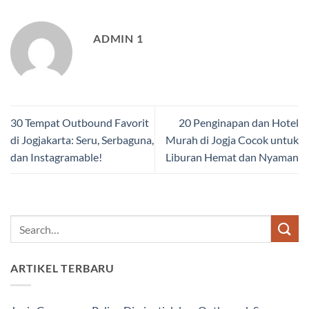
ADMIN 1
30 Tempat Outbound Favorit
20 Penginapan dan Hotel
di Jogjakarta: Seru, Serbaguna,
Murah di Jogja Cocok untuk
dan Instagramable!
Liburan Hemat dan Nyaman
ARTIKEL TERBARU