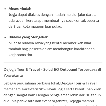
Akses Mudah
Jogja dapat diakses dengan mudah melalui jalur darat,
udara, dan kereta api, membuatnya cocok untuk peserta
dari luar kota maupun luar pulau.
Budaya yang Mengakar
Nuansa budaya Jawa yang kental memberikan nilai
tambah bagi peserta dalam membangun karakter dan
kerja sama tim.
Dejogja Tour & Travel – Solusi EO Outbound Terpercaya di
Yogyakarta
Sebagai perusahaan berbasis lokal,
Dejogja Tour & Travel
memahami karakteristik wilayah Jogja serta kebutuhan klien
dengan sangat baik. Dengan pengalaman lebih dari 10 tahun
di dunia pariwisata dan event organizer, Dejogja mampu