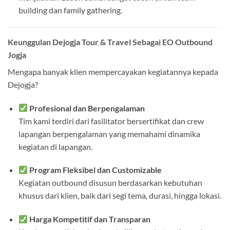
building dan family gathering.
Keunggulan Dejogja Tour & Travel Sebagai EO Outbound
Jogja
Mengapa banyak klien mempercayakan kegiatannya kepada
Dejogja?
Profesional dan Berpengalaman
Tim kami terdiri dari fasilitator bersertifikat dan crew
lapangan berpengalaman yang memahami dinamika
kegiatan di lapangan.
Program Fleksibel dan Customizable
Kegiatan outbound disusun berdasarkan kebutuhan
khusus dari klien, baik dari segi tema, durasi, hingga lokasi.
Harga Kompetitif dan Transparan