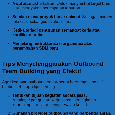
Awal atau akhir tahun:
Untuk menyambut target baru
atau merayakan pencapaian tahunan.
Setelah masa proyek besar selesai:
Sebagai momen
relaksasi sekaligus evaluasi tim.
Ketika terjadi penurunan semangat kerja atau
konflik antar tim.
Menjelang restrukturisasi organisasi atau
penambahan SDM baru.
Tips Menyelenggarakan Outbound
Team Building yang Efektif
Agar kegiatan outbound benar-benar berdampak positif,
berikut beberapa tips penting:
Tentukan tujuan kegiatan secara jelas.
Misalnya: penguatan kerja sama, peningkatan
kepemimpinan, atau penyelesaian konflik.
Gunakan provider outbound yang berpengalaman.