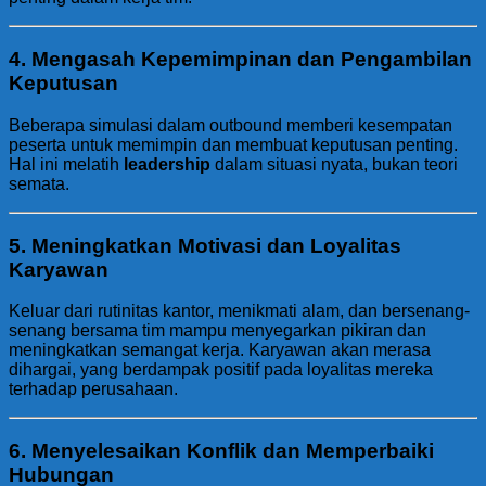
4.
Mengasah Kepemimpinan dan Pengambilan
Keputusan
Beberapa simulasi dalam outbound memberi kesempatan
peserta untuk memimpin dan membuat keputusan penting.
Hal ini melatih
leadership
dalam situasi nyata, bukan teori
semata.
5.
Meningkatkan Motivasi dan Loyalitas
Karyawan
Keluar dari rutinitas kantor, menikmati alam, dan bersenang-
senang bersama tim mampu menyegarkan pikiran dan
meningkatkan semangat kerja. Karyawan akan merasa
dihargai, yang berdampak positif pada loyalitas mereka
terhadap perusahaan.
6.
Menyelesaikan Konflik dan Memperbaiki
Hubungan