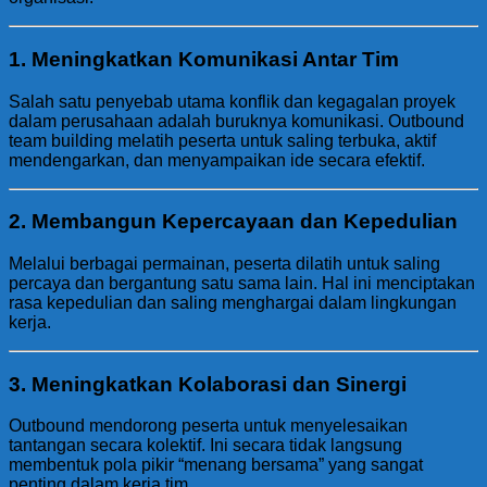
1.
Meningkatkan Komunikasi Antar Tim
Salah satu penyebab utama konflik dan kegagalan proyek
dalam perusahaan adalah buruknya komunikasi. Outbound
team building melatih peserta untuk saling terbuka, aktif
mendengarkan, dan menyampaikan ide secara efektif.
2.
Membangun Kepercayaan dan Kepedulian
Melalui berbagai permainan, peserta dilatih untuk saling
percaya dan bergantung satu sama lain. Hal ini menciptakan
rasa kepedulian dan saling menghargai dalam lingkungan
kerja.
3.
Meningkatkan Kolaborasi dan Sinergi
Outbound mendorong peserta untuk menyelesaikan
tantangan secara kolektif. Ini secara tidak langsung
membentuk pola pikir “menang bersama” yang sangat
penting dalam kerja tim.