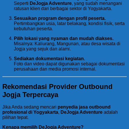
Seperti
DeJogja Adventure
, yang sudah menangani
ratusan klien dari berbagai sektor di Yogyakarta.
Sesuaikan program dengan profil peserta.
Pertimbangkan usia, latar belakang, kondisi fisik, serta
kebutuhan peserta.
Pilih lokasi yang nyaman dan mudah diakses.
Misalnya: Kaliurang, Mangunan, atau desa wisata di
Jogja yang sejuk dan alami.
Sediakan dokumentasi kegiatan.
Foto dan video dapat digunakan sebagai dokumentasi
perusahaan dan media promosi internal.
Rekomendasi Provider Outbound
Jogja Terpercaya
Jika Anda sedang mencari
penyedia jasa outbound
profesional di Yogyakarta
,
DeJogja Adventure
adalah
pilihan tepat.
Kenapa memilih DeJogja Adventure?