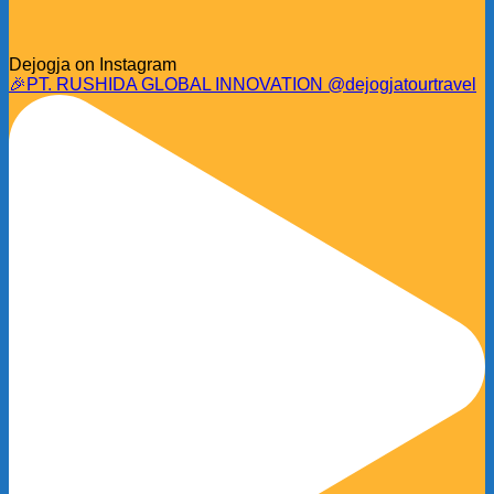
Dejogja on Instagram
🎉PT. RUSHIDA GLOBAL INNOVATION @dejogjatourtravel