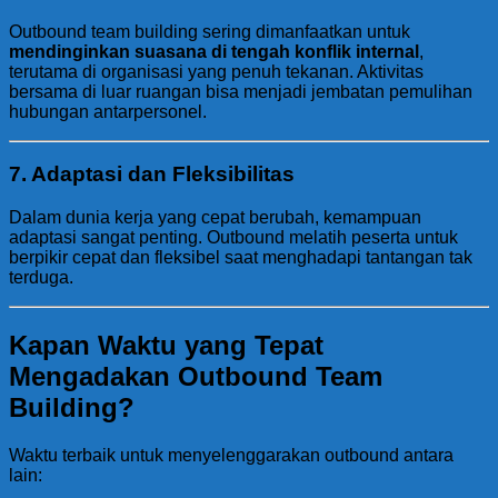
Outbound team building sering dimanfaatkan untuk
mendinginkan suasana di tengah konflik internal
,
terutama di organisasi yang penuh tekanan. Aktivitas
bersama di luar ruangan bisa menjadi jembatan pemulihan
hubungan antarpersonel.
7.
Adaptasi dan Fleksibilitas
Dalam dunia kerja yang cepat berubah, kemampuan
adaptasi sangat penting. Outbound melatih peserta untuk
berpikir cepat dan fleksibel saat menghadapi tantangan tak
terduga.
Kapan Waktu yang Tepat
Mengadakan Outbound Team
Building?
Waktu terbaik untuk menyelenggarakan outbound antara
lain: