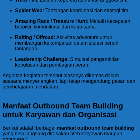
Spider Web:
Tantangan koordinasi dan strategi tim.
Amazing Race / Treasure Hunt:
Melatih kecepatan
berpikir, komunikasi, dan kerja sama.
Rafting / Offroad:
Aktivitas adventure untuk
membangun kekompakan dalam situasi penuh
tantangan.
Leadership Challenge:
Simulasi pengambilan
keputusan dan pembagian peran.
Kegiatan-kegiatan tersebut biasanya dikemas dalam
suasana menyenangkan, tapi tetap mengandung pesan dan
pembelajaran mendalam.
Manfaat Outbound Team Building
untuk Karyawan dan Organisasi
Berikut adalah berbagai
manfaat outbound team building
yang bisa langsung dirasakan oleh karyawan maupun
organisasi: