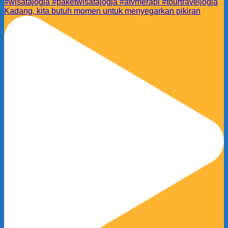
Kadang, kita butuh momen untuk menyegarkan pikiran