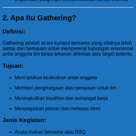
2. Apa Itu Gathering?
Definisi:
Gathering adalah acara kumpul bersama yang sifatnya lebih
santai dan bertujuan untuk mempererat hubungan emosional
antar anggota tim tanpa tekanan aktivitas atau target tertentu.
Tujuan:
Menciptakan keakraban antar anggota
Memberi penghargaan atau perayaan untuk tim
Meningkatkan loyalitas dan semangat kerja
Menyegarkan pikiran dan melepas stres
Jenis Kegiatan:
Acara makan bersama atau BBQ