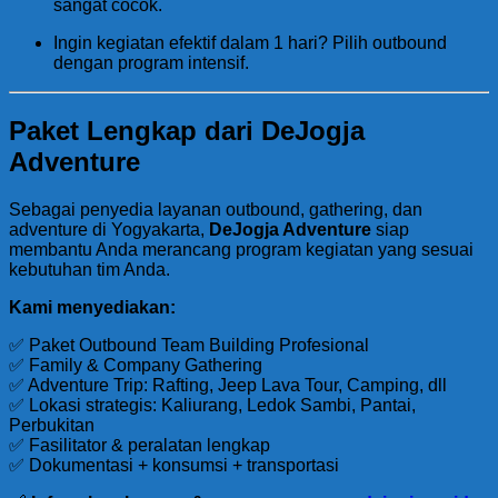
sangat cocok.
Ingin kegiatan efektif dalam 1 hari? Pilih outbound
dengan program intensif.
Paket Lengkap dari DeJogja
Adventure
Sebagai penyedia layanan outbound, gathering, dan
adventure di Yogyakarta,
DeJogja Adventure
siap
membantu Anda merancang program kegiatan yang sesuai
kebutuhan tim Anda.
Kami menyediakan:
✅ Paket Outbound Team Building Profesional
✅ Family & Company Gathering
✅ Adventure Trip: Rafting, Jeep Lava Tour, Camping, dll
✅ Lokasi strategis: Kaliurang, Ledok Sambi, Pantai,
Perbukitan
✅ Fasilitator & peralatan lengkap
✅ Dokumentasi + konsumsi + transportasi