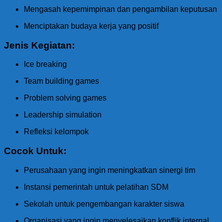
Mengasah kepemimpinan dan pengambilan keputusan
Menciptakan budaya kerja yang positif
Jenis Kegiatan:
Ice breaking
Team building games
Problem solving games
Leadership simulation
Refleksi kelompok
Cocok Untuk:
Perusahaan yang ingin meningkatkan sinergi tim
Instansi pemerintah untuk pelatihan SDM
Sekolah untuk pengembangan karakter siswa
Organisasi yang ingin menyelesaikan konflik internal