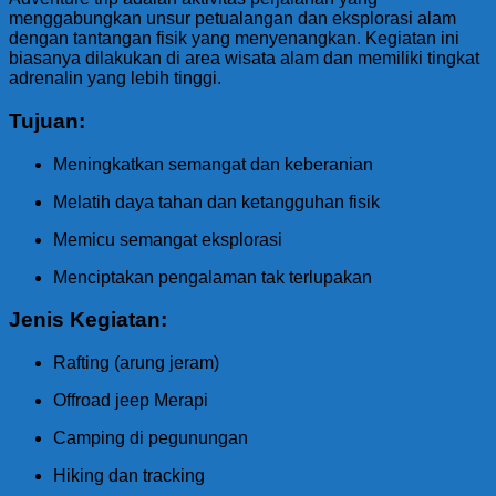
menggabungkan unsur petualangan dan eksplorasi alam
dengan tantangan fisik yang menyenangkan. Kegiatan ini
biasanya dilakukan di area wisata alam dan memiliki tingkat
adrenalin yang lebih tinggi.
Tujuan:
Meningkatkan semangat dan keberanian
Melatih daya tahan dan ketangguhan fisik
Memicu semangat eksplorasi
Menciptakan pengalaman tak terlupakan
Jenis Kegiatan:
Rafting (arung jeram)
Offroad jeep Merapi
Camping di pegunungan
Hiking dan tracking