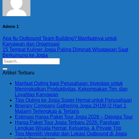
Admin 1
Apa Itu Outbound Team Building? Manfaatnya untuk
Karyawan dan Organisasi
15 Tempat Kuliner Jogja Paling Diminati Wisatawan Saat
Berkunjung ke Jogja
Artikel Terbaru
Manfaat Outing bagi Perusahaan: Investasi untuk
Meningkatkan Produktivitas, Kekompakan Tim, dan
Loyalitas Karyawan
Tips Outing ke Jogja Super Hemat untuk Perusahaan
Itinerary Company Gathering Jogja 2H1M (2 Hari 1
Malam) Terlengkap & Terlaris
Estimasi Harga Paket Tour Jogja 2026 – Dejogja Tour
Harga Paket Tour Jogja Terbaru 2026: Panduan
Lengkap Wisata Hemat, Keluarga, & Private Trip
Tips Memilih Vendor dan Lokasi Outbound di Jogja