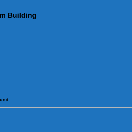
am Building
ound
.