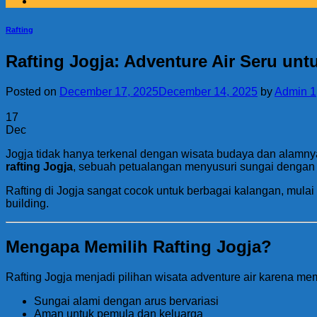
Rafting
Rafting Jogja: Adventure Air Seru un
Posted on
December 17, 2025
December 14, 2025
by
Admin 1
17
Dec
Jogja tidak hanya terkenal dengan wisata budaya dan alamnya
rafting Jogja
, sebuah petualangan menyusuri sungai dengan
Rafting di Jogja sangat cocok untuk berbagai kalangan, mulai
building.
Mengapa Memilih Rafting Jogja?
Rafting Jogja menjadi pilihan wisata adventure air karena me
Sungai alami dengan arus bervariasi
Aman untuk pemula dan keluarga