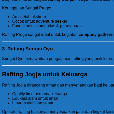
Keunggulan Sungai Progo:
Arus lebih ekstrem
Cocok untuk adventure seeker
Favorit untuk komunitas & perusahaan
Rafting Progo sangat ideal untuk kegiatan
company gatherin
3. Rafting Sungai Oyo
Sungai Oyo menawarkan pengalaman rafting yang unik karena
Rafting Jogja untuk Keluarga
Rafting Jogja dirancang aman dan menyenangkan bagi keluarg
Quality time bersama keluarga
Edukasi alam untuk anak
Liburan aktif dan sehat
Operator rafting biasanya menyesuaikan jalur dan tingkat kesu