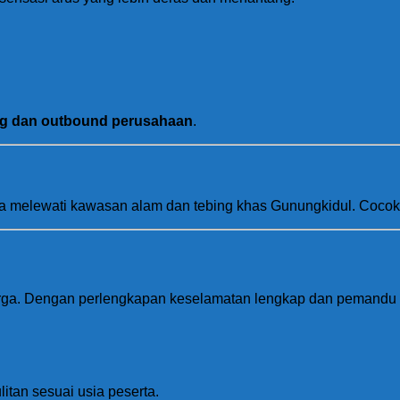
g dan outbound perusahaan
.
 melewati kawasan alam dan tebing khas Gunungkidul. Cocok u
a. Dengan perlengkapan keselamatan lengkap dan pemandu prof
litan sesuai usia peserta.