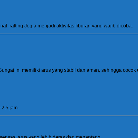
, rafting Jogja menjadi aktivitas liburan yang wajib dicoba.
 Sungai ini memiliki arus yang stabil dan aman, sehingga cocok 
–2,5 jam.
ensasi arus yang lebih deras dan menantang.