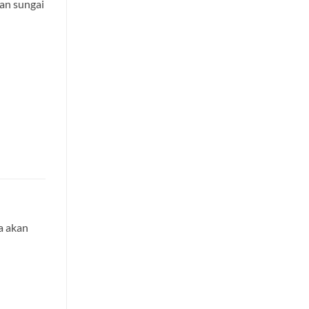
ran sungai
a akan