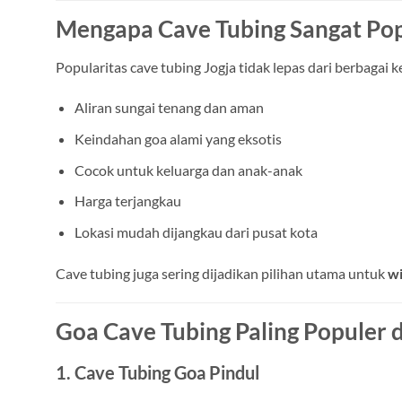
Mengapa Cave Tubing Sangat Pop
Popularitas cave tubing Jogja tidak lepas dari berbagai 
Aliran sungai tenang dan aman
Keindahan goa alami yang eksotis
Cocok untuk keluarga dan anak-anak
Harga terjangkau
Lokasi mudah dijangkau dari pusat kota
Cave tubing juga sering dijadikan pilihan utama untuk
wi
Goa Cave Tubing Paling Populer d
1. Cave Tubing Goa Pindul