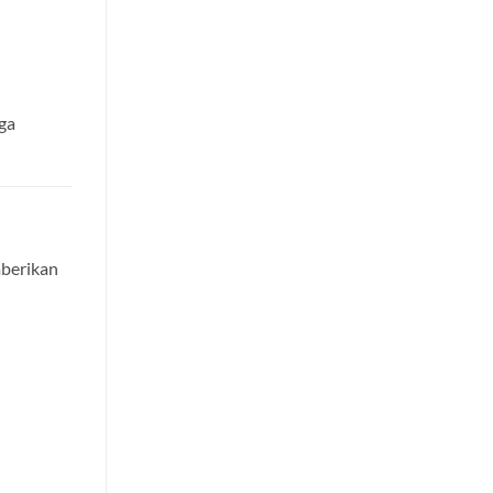
ga
emberikan