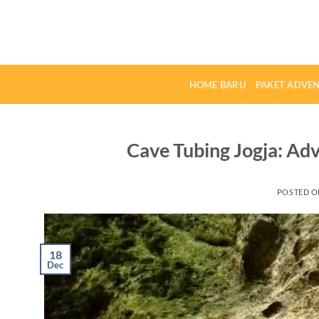
Skip
to
content
HOME BARU
PAKET ADVE
Cave Tubing Jogja: Ad
POSTED 
18
Dec