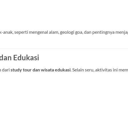
k-anak, seperti mengenal alam, geologi goa, dan pentingnya menja
 dan Edukasi
n dari
study tour dan wisata edukasi
. Selain seru, aktivitas ini m