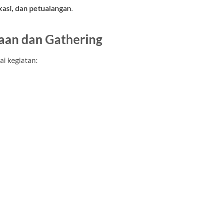
kasi, dan petualangan
.
aan dan Gathering
ai kegiatan: