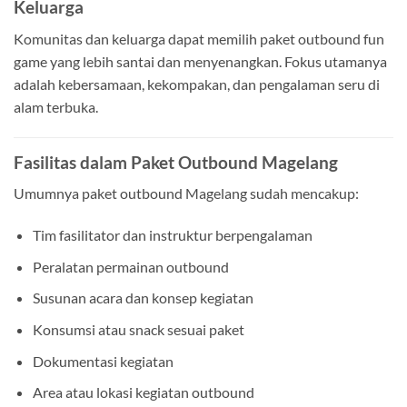
Keluarga
Komunitas dan keluarga dapat memilih paket outbound fun
game yang lebih santai dan menyenangkan. Fokus utamanya
adalah kebersamaan, kekompakan, dan pengalaman seru di
alam terbuka.
Fasilitas dalam Paket Outbound Magelang
Umumnya paket outbound Magelang sudah mencakup:
Tim fasilitator dan instruktur berpengalaman
Peralatan permainan outbound
Susunan acara dan konsep kegiatan
Konsumsi atau snack sesuai paket
Dokumentasi kegiatan
Area atau lokasi kegiatan outbound