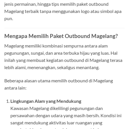
jenis permainan, hingga tips memilih paket outbound
Magelang terbaik tanpa menggunakan logo atau simbol apa
pun.
Mengapa Memilih Paket Outbound Magelang?
Magelang memiliki kombinasi sempurna antara alam
pegunungan, sungai, dan area terbuka hijau yang luas. Hal
inilah yang membuat kegiatan outbound di Magelang terasa
lebih alami, menenangkan, sekaligus menantang.
Beberapa alasan utama memilih outbound di Magelang
antara lain:
Lingkungan Alam yang Mendukung
Kawasan Magelang dikelilingi pegunungan dan
persawahan dengan udara yang masih bersih. Kondisi ini
sangat mendukung aktivitas luar ruangan yang