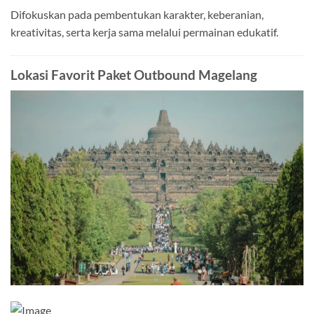
Difokuskan pada pembentukan karakter, keberanian,
kreativitas, serta kerja sama melalui permainan edukatif.
Lokasi Favorit Paket Outbound Magelang