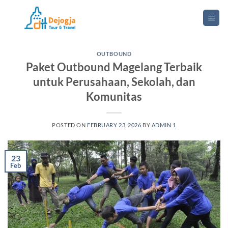
Skip
to
content
OUTBOUND
Paket Outbound Magelang Terbaik
untuk Perusahaan, Sekolah, dan
Komunitas
POSTED ON
FEBRUARY 23, 2026
BY
ADMIN 1
23
Feb