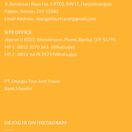
Jl, Bendosari Raya No. 5 RT02, RW17, Harjobinangun,
Pakem, Sleman, DIY 55582
Email Address : dejogjatourtravel@gmail.com
SITE OFFICE:
Jejeran II RT03, Wonokromo, Pleret, Bantul, DIY 55791
HP 1 : 0812 1070 343 (Whatsapp)
HP 2 : 0812 6678 2979 (Whatsapp)
PT. Dejogja Tour And Travel
Bank Mandiri
DEJOGJA ON INSTAGRAM