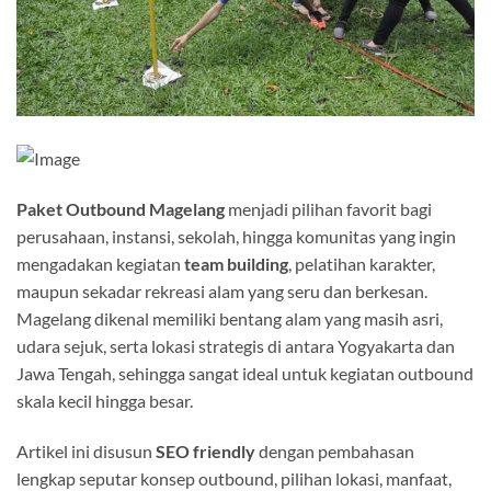
Paket Outbound Magelang
menjadi pilihan favorit bagi
perusahaan, instansi, sekolah, hingga komunitas yang ingin
mengadakan kegiatan
team building
, pelatihan karakter,
maupun sekadar rekreasi alam yang seru dan berkesan.
Magelang dikenal memiliki bentang alam yang masih asri,
udara sejuk, serta lokasi strategis di antara Yogyakarta dan
Jawa Tengah, sehingga sangat ideal untuk kegiatan outbound
skala kecil hingga besar.
Artikel ini disusun
SEO friendly
dengan pembahasan
lengkap seputar konsep outbound, pilihan lokasi, manfaat,