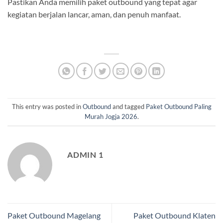
Pastikan Anda memilih paket outbound yang tepat agar
kegiatan berjalan lancar, aman, dan penuh manfaat.
This entry was posted in
Outbound
and tagged
Paket Outbound Paling
Murah Jogja 2026
.
ADMIN 1
Paket Outbound Magelang
Paket Outbound Klaten