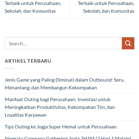
Terbaik untuk Perusahaan,
Terbaik untuk Perusahaan,
Sekolah, dan Komunitas
Sekolah, dan Komunitas
ARTIKEL TERBARU
Jenis Game yang Paling Diminati dalam Outbound: Seru,
Menantang, dan Membangun Kekompakan
Manfaat Outing bagi Perusahaan: Investasi untuk
Meningkatkan Produktivitas, Kekompakan Tim, dan
Loyalitas Karyawan
Tips Outing ke Jogja Super Hemat untuk Perusahaan
Itinerary Company Gathering Jogja 2H1M (2 Hari 1 Malam)