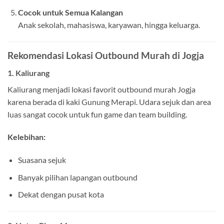
Cocok untuk Semua Kalangan
Anak sekolah, mahasiswa, karyawan, hingga keluarga.
Rekomendasi Lokasi Outbound Murah di Jogja
1.
Kaliurang
Kaliurang menjadi lokasi favorit outbound murah Jogja
karena berada di kaki Gunung Merapi. Udara sejuk dan area
luas sangat cocok untuk fun game dan team building.
Kelebihan:
Suasana sejuk
Banyak pilihan lapangan outbound
Dekat dengan pusat kota