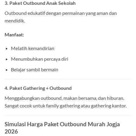
3. Paket Outbound Anak Sekolah
Outbound edukatif dengan permainan yang aman dan
mendidik.
Manfaat:
Melatih kemandirian
Menumbuhkan percaya diri
Belajar sambil bermain
4. Paket Gathering + Outbound
Menggabungkan outbound, makan bersama, dan hiburan.
Sangat cocok untuk family gathering atau gathering kantor.
Simulasi Harga Paket Outbound Murah Jogja
2026