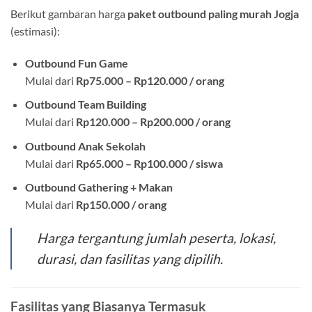
Berikut gambaran harga
paket outbound paling murah Jogja
(estimasi):
Outbound Fun Game
Mulai dari
Rp75.000 – Rp120.000 / orang
Outbound Team Building
Mulai dari
Rp120.000 – Rp200.000 / orang
Outbound Anak Sekolah
Mulai dari
Rp65.000 – Rp100.000 / siswa
Outbound Gathering + Makan
Mulai dari
Rp150.000 / orang
Harga tergantung jumlah peserta, lokasi,
durasi, dan fasilitas yang dipilih.
Fasilitas yang Biasanya Termasuk