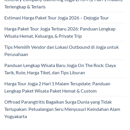
Terlengkap & Terlaris
Estimasi Harga Paket Tour Jogja 2026 – Dejogja Tour
Harga Paket Tour Jogja Terbaru 2026: Panduan Lengkap
Wisata Hemat, Keluarga, & Private Trip
Tips Memilih Vendor dan Lokasi Outbound di Jogja untuk
Perusahaan
Panduan Lengkap Wisata Baru Jogja On The Rock: Daya
Tarik, Rute, Harga Tiket, dan Tips Liburan
Harga Tour Jogja 2 Hari 1 Malam Terupdate: Panduan
Lengkap Paket Wisata Paket Hemat & Custom
Offroad Parangtritis Bagaikan Surga Dunia yang Tidak
Terlupakan: Petualangan Seru Menyusuri Keindahan Alam
Yogyakarta