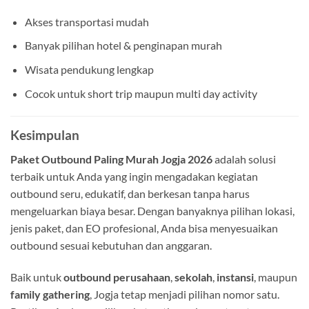
Akses transportasi mudah
Banyak pilihan hotel & penginapan murah
Wisata pendukung lengkap
Cocok untuk short trip maupun multi day activity
Kesimpulan
Paket Outbound Paling Murah Jogja 2026
adalah solusi
terbaik untuk Anda yang ingin mengadakan kegiatan
outbound seru, edukatif, dan berkesan tanpa harus
mengeluarkan biaya besar. Dengan banyaknya pilihan lokasi,
jenis paket, dan EO profesional, Anda bisa menyesuaikan
outbound sesuai kebutuhan dan anggaran.
Baik untuk
outbound perusahaan
,
sekolah
,
instansi
, maupun
family gathering
, Jogja tetap menjadi pilihan nomor satu.