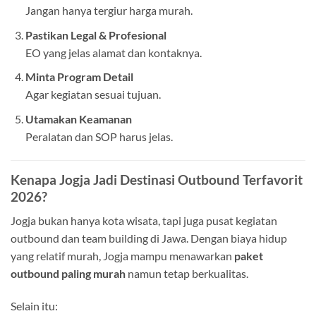
Jangan hanya tergiur harga murah.
Pastikan Legal & Profesional
EO yang jelas alamat dan kontaknya.
Minta Program Detail
Agar kegiatan sesuai tujuan.
Utamakan Keamanan
Peralatan dan SOP harus jelas.
Kenapa Jogja Jadi Destinasi Outbound Terfavorit
2026?
Jogja bukan hanya kota wisata, tapi juga pusat kegiatan
outbound dan team building di Jawa. Dengan biaya hidup
yang relatif murah, Jogja mampu menawarkan
paket
outbound paling murah
namun tetap berkualitas.
Selain itu: