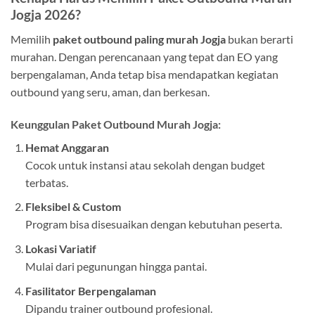
Jogja 2026?
Memilih
paket outbound paling murah Jogja
bukan berarti
murahan. Dengan perencanaan yang tepat dan EO yang
berpengalaman, Anda tetap bisa mendapatkan kegiatan
outbound yang seru, aman, dan berkesan.
Keunggulan Paket Outbound Murah Jogja:
Hemat Anggaran
Cocok untuk instansi atau sekolah dengan budget
terbatas.
Fleksibel & Custom
Program bisa disesuaikan dengan kebutuhan peserta.
Lokasi Variatif
Mulai dari pegunungan hingga pantai.
Fasilitator Berpengalaman
Dipandu trainer outbound profesional.