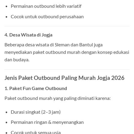
Permainan outbound lebih variatif
Cocok untuk outbound perusahaan
4. Desa Wisata di Jogja
Beberapa desa wisata di Sleman dan Bantul juga
menyediakan paket outbound murah dengan konsep edukasi
dan budaya.
Jenis Paket Outbound Paling Murah Jogja 2026
1. Paket Fun Game Outbound
Paket outbound murah yang paling diminati karena:
Durasi singkat (2–3 jam)
Permainan ringan & menyenangkan
Cocok untuk semua usia