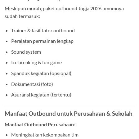
Meskipun murah, paket outbound Jogja 2026 umumnya
sudah termasuk:
Trainer & fasilitator outbound
Peralatan permainan lengkap
Sound system
Ice breaking & fun game
Spanduk kegiatan (opsional)
Dokumentasi (foto)
Asuransi kegiatan (tertentu)
Manfaat Outbound untuk Perusahaan & Sekolah
Manfaat Outbound Perusahaan:
Meningkatkan kekompakan tim