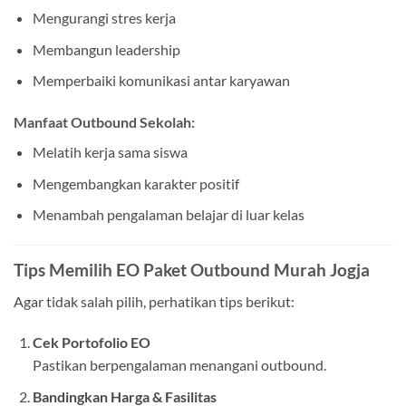
Mengurangi stres kerja
Membangun leadership
Memperbaiki komunikasi antar karyawan
Manfaat Outbound Sekolah:
Melatih kerja sama siswa
Mengembangkan karakter positif
Menambah pengalaman belajar di luar kelas
Tips Memilih EO Paket Outbound Murah Jogja
Agar tidak salah pilih, perhatikan tips berikut:
Cek Portofolio EO
Pastikan berpengalaman menangani outbound.
Bandingkan Harga & Fasilitas