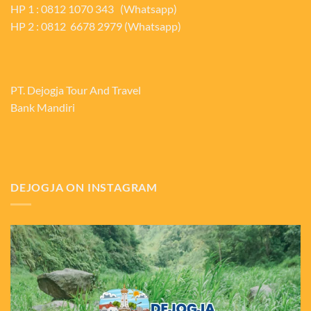
HP 1 : 0812 1070 343 (Whatsapp)
HP 2 : 0812 6678 2979 (Whatsapp)
PT. Dejogja Tour And Travel
Bank Mandiri
DEJOGJA ON INSTAGRAM