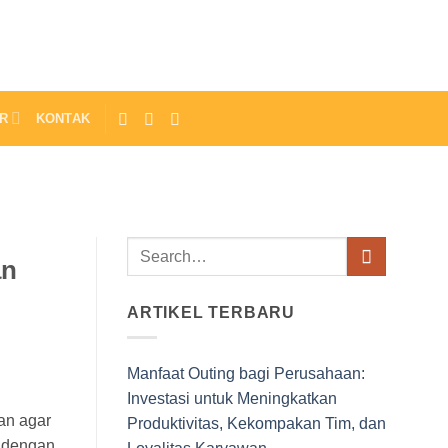
R
KONTAK
an
ARTIKEL TERBARU
Manfaat Outing bagi Perusahaan:
Investasi untuk Meningkatkan
an agar
Produktivitas, Kekompakan Tim, dan
h dengan