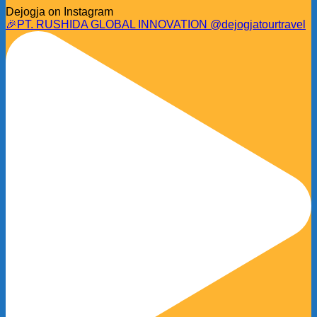
Dejogja on Instagram
🎉PT. RUSHIDA GLOBAL INNOVATION @dejogjatourtravel