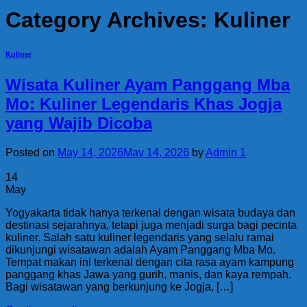
Category Archives:
Kuliner
Kuliner
Wisata Kuliner Ayam Panggang Mba
Mo: Kuliner Legendaris Khas Jogja
yang Wajib Dicoba
Posted on
May 14, 2026
May 14, 2026
by
Admin 1
14
May
Yogyakarta tidak hanya terkenal dengan wisata budaya dan
destinasi sejarahnya, tetapi juga menjadi surga bagi pecinta
kuliner. Salah satu kuliner legendaris yang selalu ramai
dikunjungi wisatawan adalah Ayam Panggang Mba Mo.
Tempat makan ini terkenal dengan cita rasa ayam kampung
panggang khas Jawa yang gurih, manis, dan kaya rempah.
Bagi wisatawan yang berkunjung ke Jogja, […]