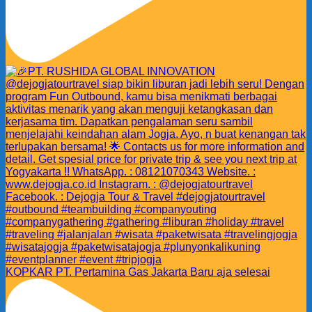
KOPKAR PT. Pertamina Gas Jakarta Baru aja selesai