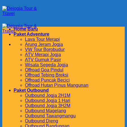
Skip
to
content
Home Baru
Paket Adventure
Lava Tour Merapi
Arung Jeram Jogja
VW Tour Borobudur
ATV Merapi Jogja
ATV Gumuk Pasir
Wisata Sepeda Jogja
Offroad Goa Pindul
Offroad Tebing Breksi
Offroad Puncak Becici
Offroad Hutan Pinus Mangunan
Paket Outbound
Outbound Jogja 2H1M
Outbound Jogja 1 Hari
Outbound Jogja 3H2M
Outbound Magelang
Outbound Tawangmangu
Outbound Dieng
Outbound Bandungan