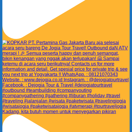
Kadang, kita butuh momen untuk menyegarkan pikiran