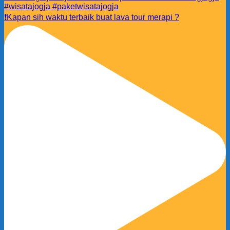
❗️Kapan sih waktu terbaik buat lava tour merapi ?