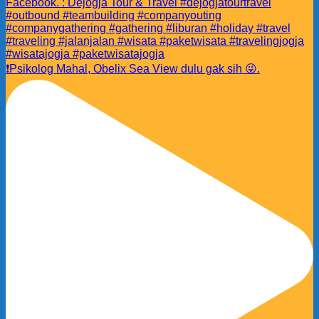
❗️Psikolog Mahal, Obelix Sea View dulu gak sih 😜.