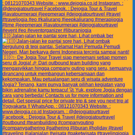
🇮🇩Jalan-jalan ke pantai sore hari, Lihat ombak ber