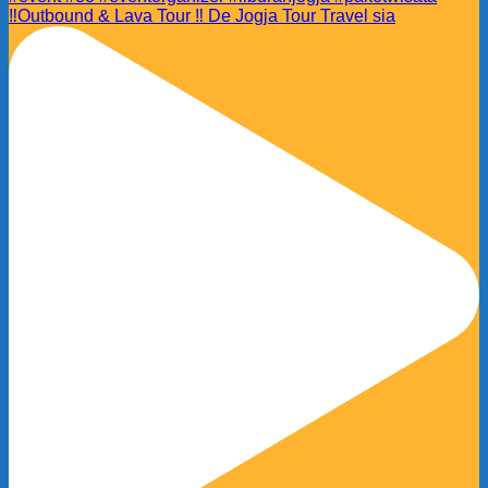
‼️Outbound & Lava Tour ‼️ De Jogja Tour Travel sia