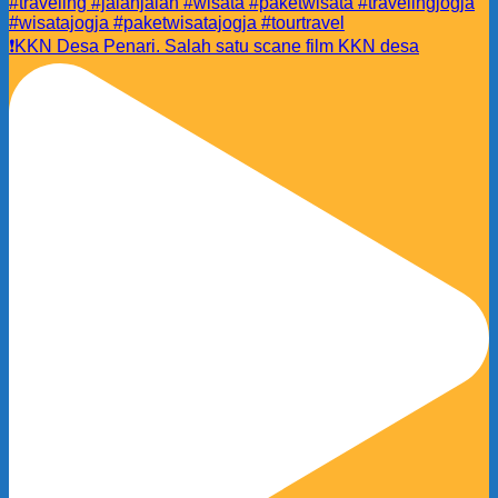
❗️KKN Desa Penari. Salah satu scane film KKN desa