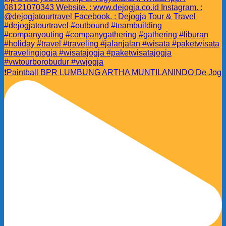
❗️Paintball BPR LUMBUNG ARTHA MUNTILANINDO De Jog