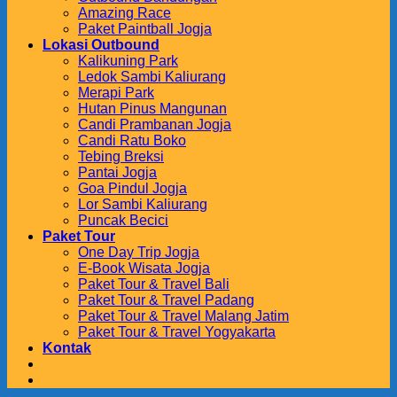
Amazing Race
Paket Paintball Jogja
Lokasi Outbound
Kalikuning Park
Ledok Sambi Kaliurang
Merapi Park
Hutan Pinus Mangunan
Candi Prambanan Jogja
Candi Ratu Boko
Tebing Breksi
Pantai Jogja
Goa Pindul Jogja
Lor Sambi Kaliurang
Puncak Becici
Paket Tour
One Day Trip Jogja
E-Book Wisata Jogja
Paket Tour & Travel Bali
Paket Tour & Travel Padang
Paket Tour & Travel Malang Jatim
Paket Tour & Travel Yogyakarta
Kontak