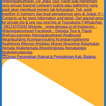
😇Dinas Perumahan Rakyat & Pemukiman Kab. Batang.