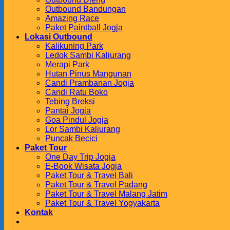
Outbound Bandungan
Amazing Race
Paket Paintball Jogja
Lokasi Outbound
Kalikuning Park
Ledok Sambi Kaliurang
Merapi Park
Hutan Pinus Mangunan
Candi Prambanan Jogja
Candi Ratu Boko
Tebing Breksi
Pantai Jogja
Goa Pindul Jogja
Lor Sambi Kaliurang
Puncak Becici
Paket Tour
One Day Trip Jogja
E-Book Wisata Jogja
Paket Tour & Travel Bali
Paket Tour & Travel Padang
Paket Tour & Travel Malang Jatim
Paket Tour & Travel Yogyakarta
Kontak