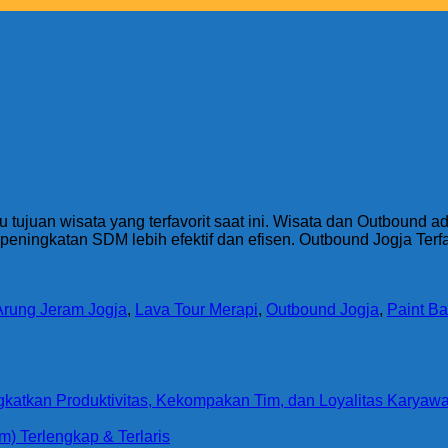
tu tujuan wisata yang terfavorit saat ini. Wisata dan Outbound 
ingkatan SDM lebih efektif dan efisen. Outbound Jogja Terfa
Arung Jeram Jogja
,
Lava Tour Merapi
,
Outbound Jogja
,
Paint Ba
gkatkan Produktivitas, Kekompakan Tim, dan Loyalitas Karyaw
) Terlengkap & Terlaris