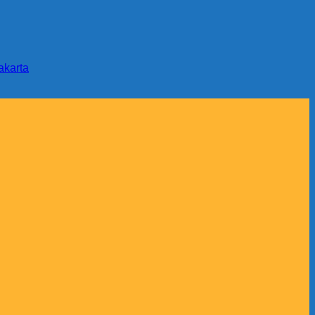
akarta