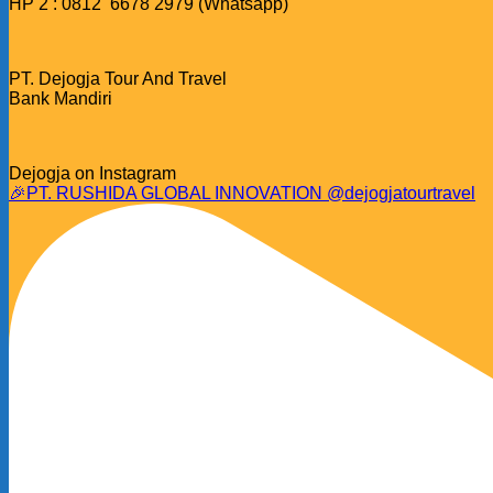
HP 2 : 0812 6678 2979 (Whatsapp)
PT. Dejogja Tour And Travel
Bank Mandiri
Dejogja on Instagram
🎉PT. RUSHIDA GLOBAL INNOVATION @dejogjatourtravel