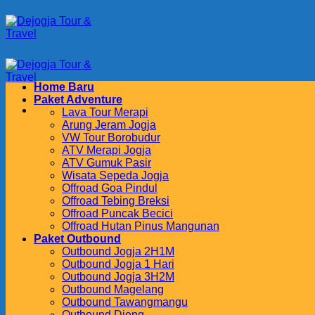
Skip
to
content
Home Baru
Paket Adventure
Lava Tour Merapi
Arung Jeram Jogja
VW Tour Borobudur
ATV Merapi Jogja
ATV Gumuk Pasir
Wisata Sepeda Jogja
Offroad Goa Pindul
Offroad Tebing Breksi
Offroad Puncak Becici
Offroad Hutan Pinus Mangunan
Paket Outbound
Outbound Jogja 2H1M
Outbound Jogja 1 Hari
Outbound Jogja 3H2M
Outbound Magelang
Outbound Tawangmangu
Outbound Dieng