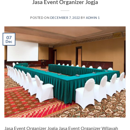
Jasa Event Organizer Jogja
POSTED ON
DECEMBER 7, 2022
BY
ADMIN 1
07
Dec
Jasa Event Organizer Jogja Jasa Event Organizer Wilayah