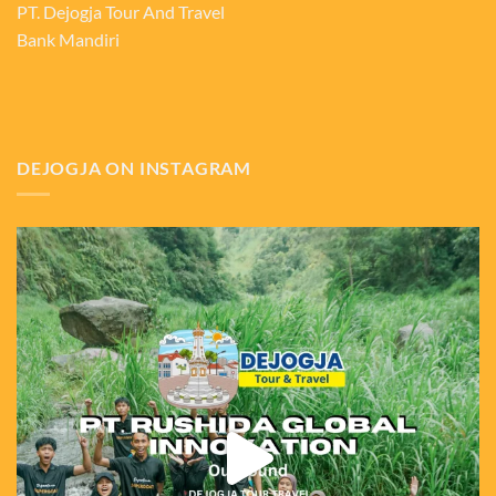
PT. Dejogja Tour And Travel
Bank Mandiri
DEJOGJA ON INSTAGRAM