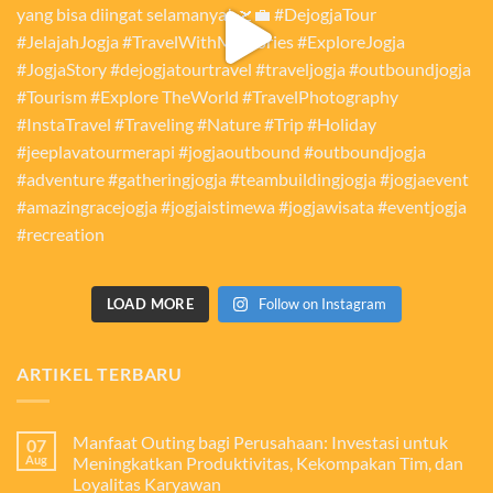
LOAD MORE
Follow on Instagram
ARTIKEL TERBARU
Manfaat Outing bagi Perusahaan: Investasi untuk
07
Aug
Meningkatkan Produktivitas, Kekompakan Tim, dan
Loyalitas Karyawan