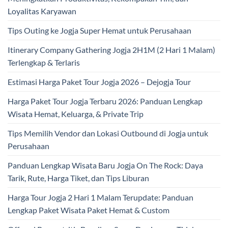
Loyalitas Karyawan
Tips Outing ke Jogja Super Hemat untuk Perusahaan
Itinerary Company Gathering Jogja 2H1M (2 Hari 1 Malam)
Terlengkap & Terlaris
Estimasi Harga Paket Tour Jogja 2026 – Dejogja Tour
Harga Paket Tour Jogja Terbaru 2026: Panduan Lengkap
Wisata Hemat, Keluarga, & Private Trip
Tips Memilih Vendor dan Lokasi Outbound di Jogja untuk
Perusahaan
Panduan Lengkap Wisata Baru Jogja On The Rock: Daya
Tarik, Rute, Harga Tiket, dan Tips Liburan
Harga Tour Jogja 2 Hari 1 Malam Terupdate: Panduan
Lengkap Paket Wisata Paket Hemat & Custom