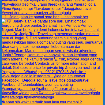
🇮🇩Jalan-jalan ke pantai sore hari, Lihat ombak ber
❗️Kapan sih waktu terbaik buat lava tour merapi ?