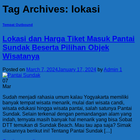
Tag Archives:
lokasi
Tempat Outbound
Lokasi dan Harga Tiket Masuk Pantai
Sundak Beserta Pilihan Objek
Wisatanya
Posted on
March 7, 2024
January 17, 2024
by
Admin 1
07
Mar
Sudah menjadi rahasia umum kalau Yogyakarta memiliki
banyak tempat wisata menarik, mulai dari wisata candi,
wisata edukasi hingga wisata pantai, salah satunya Pantai
Sundak. Selain terkenal dengan pemandangan alam yang
indah, ternyata masih banyak hal menarik yang bisa Sobat
DTT temukan di Sundak Beach. Mau tau apa saja? Simak
ulasannya berikut ini! Tentang Pantai Sundak […]