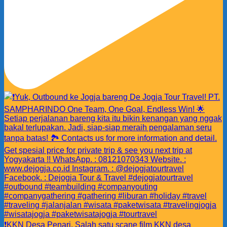
❗️KKN Desa Penari. Salah satu scane film KKN desa