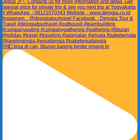
‼️‼️💵 bisa di cari, liburan bareng bestie emang bi