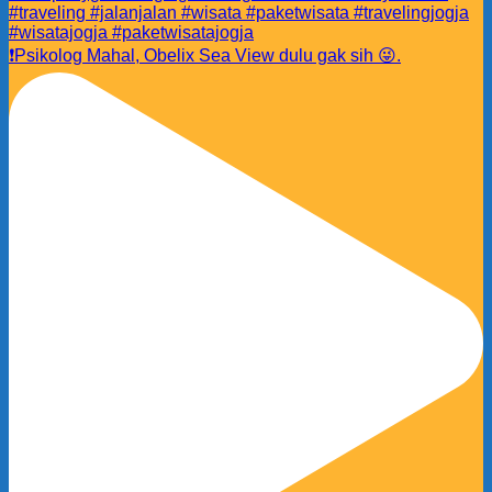
❗️Psikolog Mahal, Obelix Sea View dulu gak sih 😜.