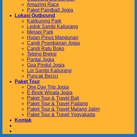
Amazing Race
Paket Paintball Jogja
Lokasi Outbound
Kalikuning Park
Ledok Sambi Kaliurang
Merapi Park
Hutan Pinus Mangunan
Candi Prambanan Jogja
Candi Ratu Boko
Tebing Breksi
Pantai Jogja
Goa Pindul Jogja
Lor Sambi Kaliurang
Puncak Becici
Paket Tour
One Day Trip Jogja
E-Book Wisata Jogja
Paket Tour & Travel Bali
Paket Tour & Travel Padang
Paket Tour & Travel Malang Jatim
Paket Tour & Travel Yogyakarta
Kontak