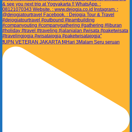
❗️UPN VETERAN JAKARTA ❗️4Hari 3Malam Seru seruan