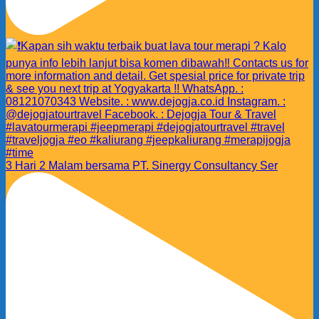
3 Hari 2 Malam bersama PT. Sinergy Consultancy Ser