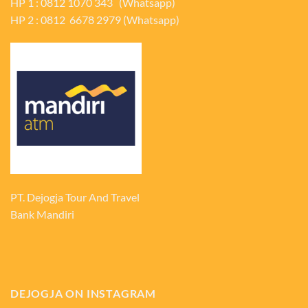
HP 1 : 0812 1070 343 (Whatsapp)
HP 2 : 0812 6678 2979 (Whatsapp)
PT. Dejogja Tour And Travel
Bank Mandiri
DEJOGJA ON INSTAGRAM