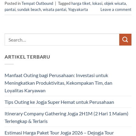
Posted in
Tempat Outbound
|
Tagged
harga tiket
,
lokasi
,
objek wisata
,
pantai
,
sundak beach
,
wisata pantai
,
Yogyakarta
Leave a comment
ARTIKEL TERBARU
Manfaat Outing bagi Perusahaan: Investasi untuk
Meningkatkan Produktivitas, Kekompakan Tim, dan
Loyalitas Karyawan
Tips Outing ke Jogja Super Hemat untuk Perusahaan
Itinerary Company Gathering Jogja 2H1M (2 Hari 1 Malam)
Terlengkap & Terlaris
Estimasi Harga Paket Tour Jogja 2026 – Dejogja Tour