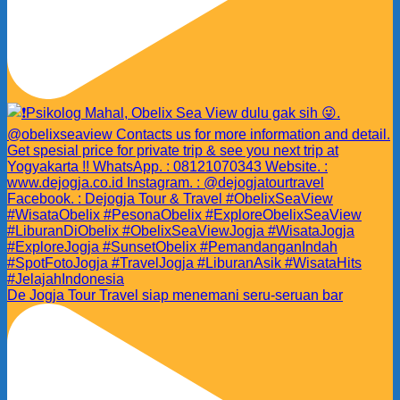
De Jogja Tour Travel siap menemani seru-seruan bar