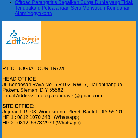
Offroad Parangtritis Bagaikan Surga Dunia yang Tidak
Terlupakan: Petualangan Seru Menyusuri Keindahan
Alam Yogyakarta
PT. DEJOGJA TOUR TRAVEL
HEAD OFFICE :
Jl, Bendosari Raya No. 5 RT02, RW17, Harjobinangun,
Pakem, Sleman, DIY 55582
Email Address : dejogjatourtravel@gmail.com
SITE OFFICE:
Jejeran II RT03, Wonokromo, Pleret, Bantul, DIY 55791
HP 1 : 0812 1070 343 (Whatsapp)
HP 2 : 0812 6678 2979 (Whatsapp)