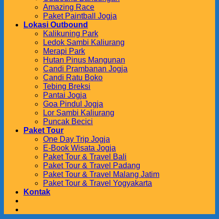
Amazing Race
Paket Paintball Jogja
Lokasi Outbound
Kalikuning Park
Ledok Sambi Kaliurang
Merapi Park
Hutan Pinus Mangunan
Candi Prambanan Jogja
Candi Ratu Boko
Tebing Breksi
Pantai Jogja
Goa Pindul Jogja
Lor Sambi Kaliurang
Puncak Becici
Paket Tour
One Day Trip Jogja
E-Book Wisata Jogja
Paket Tour & Travel Bali
Paket Tour & Travel Padang
Paket Tour & Travel Malang Jatim
Paket Tour & Travel Yogyakarta
Kontak