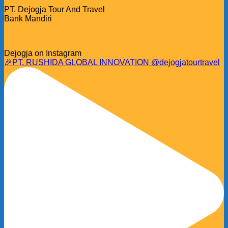
PT. Dejogja Tour And Travel
Bank Mandiri
Dejogja on Instagram
🎉PT. RUSHIDA GLOBAL INNOVATION @dejogjatourtravel