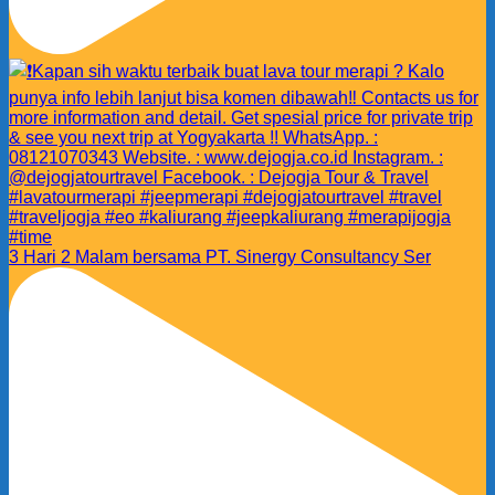
3 Hari 2 Malam bersama PT. Sinergy Consultancy Ser