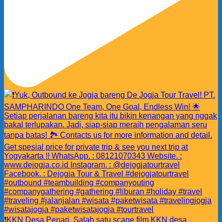
❗️KKN Desa Penari. Salah satu scane film KKN desa