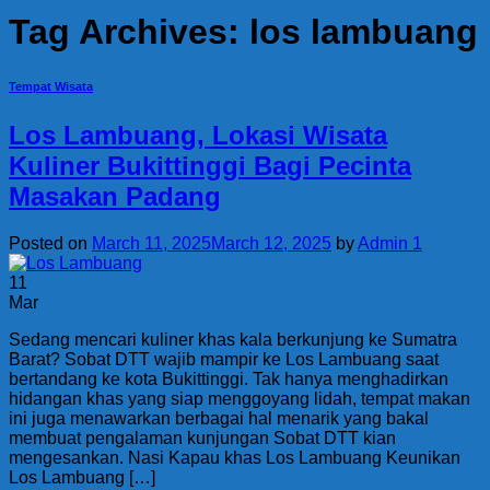
Tag Archives:
los lambuang
Tempat Wisata
Los Lambuang, Lokasi Wisata
Kuliner Bukittinggi Bagi Pecinta
Masakan Padang
Posted on
March 11, 2025
March 12, 2025
by
Admin 1
11
Mar
Sedang mencari kuliner khas kala berkunjung ke Sumatra
Barat? Sobat DTT wajib mampir ke Los Lambuang saat
bertandang ke kota Bukittinggi. Tak hanya menghadirkan
hidangan khas yang siap menggoyang lidah, tempat makan
ini juga menawarkan berbagai hal menarik yang bakal
membuat pengalaman kunjungan Sobat DTT kian
mengesankan. Nasi Kapau khas Los Lambuang Keunikan
Los Lambuang […]