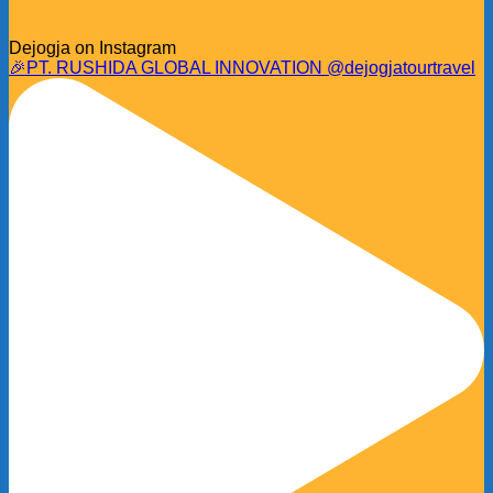
Dejogja on Instagram
🎉PT. RUSHIDA GLOBAL INNOVATION @dejogjatourtravel