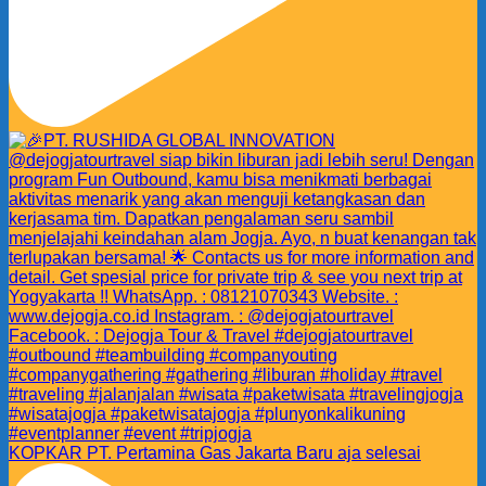
KOPKAR PT. Pertamina Gas Jakarta Baru aja selesai