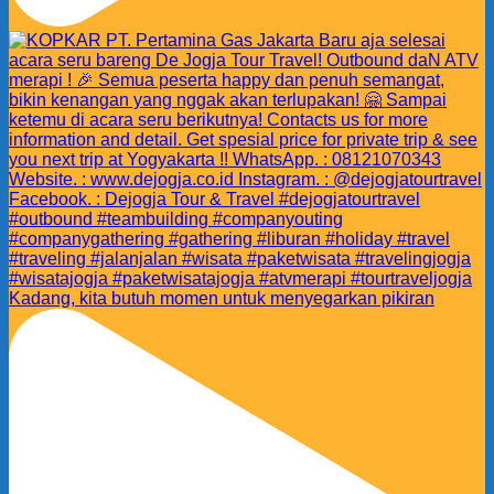
Kadang, kita butuh momen untuk menyegarkan pikiran