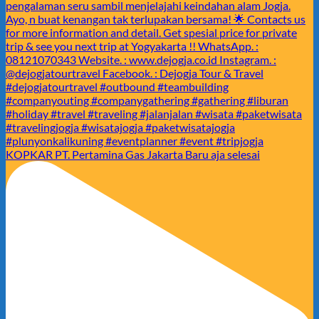
KOPKAR PT. Pertamina Gas Jakarta Baru aja selesai