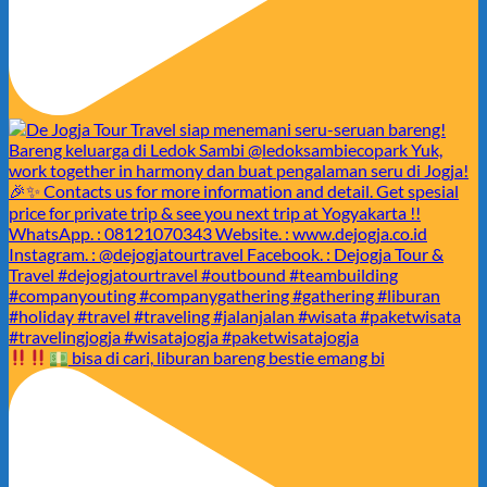
bisa di cari, liburan bareng bestie emang bi