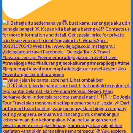
Jalan-jalan ke pantai sore hari, Lihat ombak ber