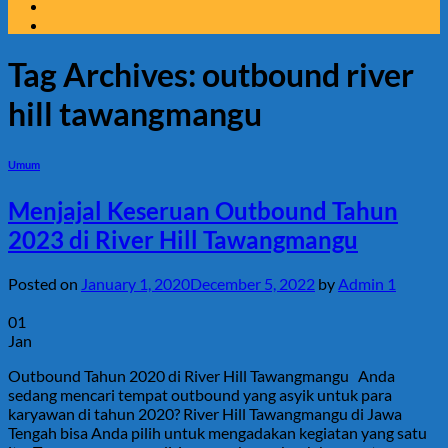
Tag Archives:
outbound river
hill tawangmangu
Umum
Menjajal Keseruan Outbound Tahun
2023 di River Hill Tawangmangu
Posted on
January 1, 2020
December 5, 2022
by
Admin 1
01
Jan
Outbound Tahun 2020 di River Hill Tawangmangu Anda
sedang mencari tempat outbound yang asyik untuk para
karyawan di tahun 2020? River Hill Tawangmangu di Jawa
Tengah bisa Anda pilih untuk mengadakan kegiatan yang satu