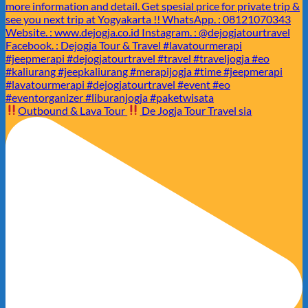
Outbound & Lava Tour
De Jogja Tour Travel sia