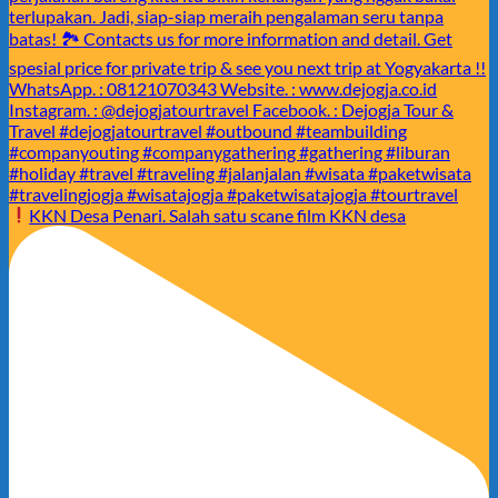
KKN Desa Penari. Salah satu scane film KKN desa