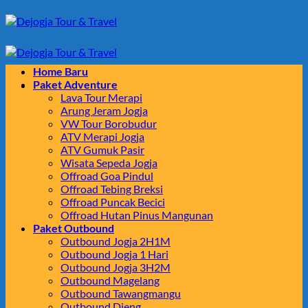
Skip
to
content
Home Baru
Paket Adventure
Lava Tour Merapi
Arung Jeram Jogja
VW Tour Borobudur
ATV Merapi Jogja
ATV Gumuk Pasir
Wisata Sepeda Jogja
Offroad Goa Pindul
Offroad Tebing Breksi
Offroad Puncak Becici
Offroad Hutan Pinus Mangunan
Paket Outbound
Outbound Jogja 2H1M
Outbound Jogja 1 Hari
Outbound Jogja 3H2M
Outbound Magelang
Outbound Tawangmangu
Outbound Dieng