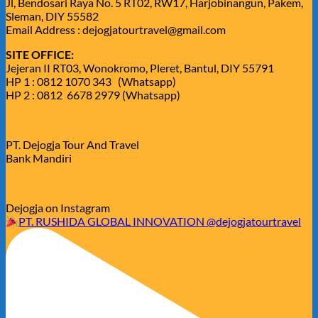
Jl, Bendosari Raya No. 5 RT02, RW17, Harjobinangun, Pakem,
Sleman, DIY 55582
Email Address : dejogjatourtravel@gmail.com
SITE OFFICE:
Jejeran II RT03, Wonokromo, Pleret, Bantul, DIY 55791
HP 1 : 0812 1070 343 (Whatsapp)
HP 2 : 0812 6678 2979 (Whatsapp)
PT. Dejogja Tour And Travel
Bank Mandiri
Dejogja on Instagram
PT. RUSHIDA GLOBAL INNOVATION @dejogjatourtravel