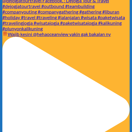
Wajib kesini @hehaoceanview yakin gak bakalan ny