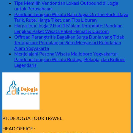
Tips Memilih Vendor dan Lokasi Outbound di Jogja
untuk Perusahaan
Panduan Lengkap Wisata Baru Jogja On The Rock: Daya
Tarik, Rute, Harga Tiket, dan Tips Liburan
Harga Tour Jogja 2 Hari 1 Malam Terupdate: Panduan
Lengkap Paket Wisata Paket Hemat & Custom
Offroad Parangtritis Bagaikan Surga Dunia yang Tidak
Terlupakan: Petualangan Seru Menyusuri Keindahan
Alam Yogyakarta
Menjelajahi Pesona Wisata Malioboro Yogyakarta:
Panduan Lengkap Wisata Budaya, Belanja, dan Kuliner
Legendaris
PT. DEJOGJA TOUR TRAVEL
HEAD OFFICE :