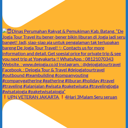
UPN VETERAN JAKARTA
4Hari 3Malam Seru seruan