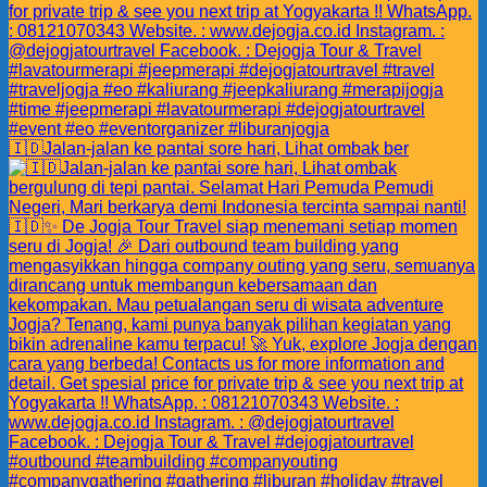
🇮🇩Jalan-jalan ke pantai sore hari, Lihat ombak ber