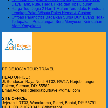
Daya Tarik, Rute, Harga Tiket, dan Tips Liburan
Harga Tour Jogja 2 Hari 1 Malam Terupdate: Panduan
Lengkap Paket Wisata Paket Hemat & Custom
Offroad Parangtritis Bagaikan Surga Dunia yang Tidak
Terlupakan: Petualangan Seru Menyusuri Keindahan
Alam Yogyakarta
PT. DEJOGJA TOUR TRAVEL
HEAD OFFICE :
Jl, Bendosari Raya No. 5 RT02, RW17, Harjobinangun,
Pakem, Sleman, DIY 55582
Email Address : dejogjatourtravel@gmail.com
SITE OFFICE:
Jejeran II RT03, Wonokromo, Pleret, Bantul, DIY 55791
HP 1 : 0812 1070 343 (Whatsapp)