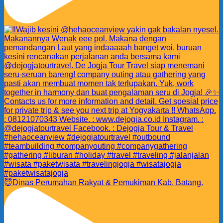
😇Dinas Perumahan Rakyat & Pemukiman Kab. Batang.