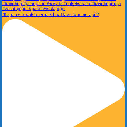
❗️Kapan sih waktu terbaik buat lava tour merapi ?