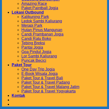
Amazing Race
Paket Paintball Jogja
Lokasi Outbound
Kalikuning Park
Ledok Sambi Kaliurang
Merapi Park
Hutan Pinus Mangunan
Candi Prambanan Jogja
Candi Ratu Boko
Tebing Breksi
Pantai Jogja
Goa Pindul Jogja
Lor Sambi Kaliurang
Puncak Becici
Paket Tour
One Day Trip Jogja
E-Book Wisata Jogja
Paket Tour & Travel Bali
Paket Tour & Travel Padang
Paket Tour & Travel Malang Jatim
Paket Tour & Travel Yogyakarta
Kontak