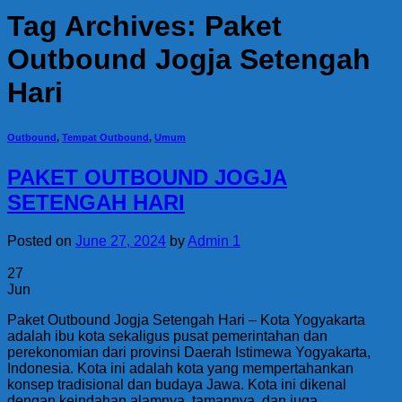
Tag Archives:
Paket
Outbound Jogja Setengah
Hari
Outbound
,
Tempat Outbound
,
Umum
PAKET OUTBOUND JOGJA
SETENGAH HARI
Posted on
June 27, 2024
by
Admin 1
27
Jun
Paket Outbound Jogja Setengah Hari – Kota Yogyakarta
adalah ibu kota sekaligus pusat pemerintahan dan
perekonomian dari provinsi Daerah Istimewa Yogyakarta,
Indonesia. Kota ini adalah kota yang mempertahankan
konsep tradisional dan budaya Jawa. Kota ini dikenal
dengan keindahan alamnya, tamannya, dan juga