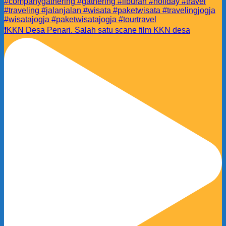
❗️KKN Desa Penari. Salah satu scane film KKN desa