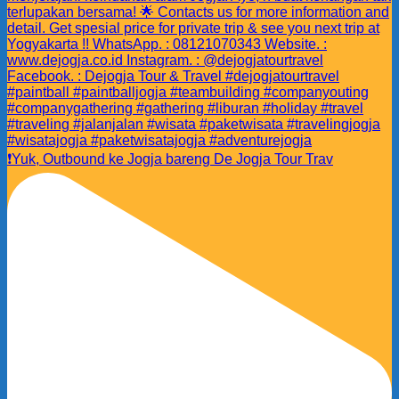
❗️Yuk, Outbound ke Jogja bareng De Jogja Tour Trav