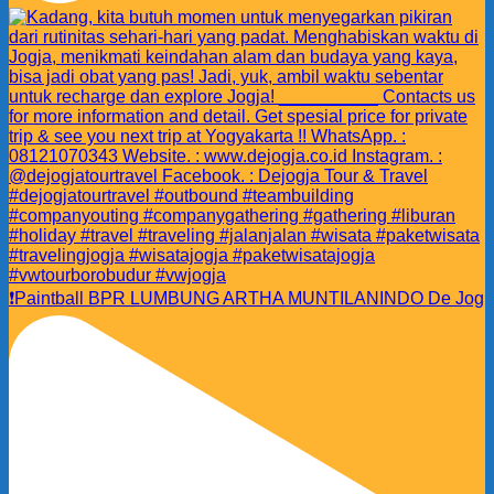
❗️Paintball BPR LUMBUNG ARTHA MUNTILANINDO De Jog