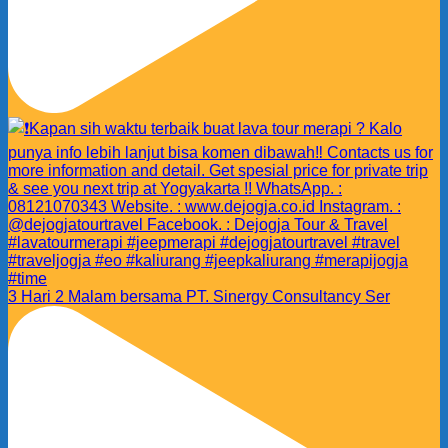
3 Hari 2 Malam bersama PT. Sinergy Consultancy Ser