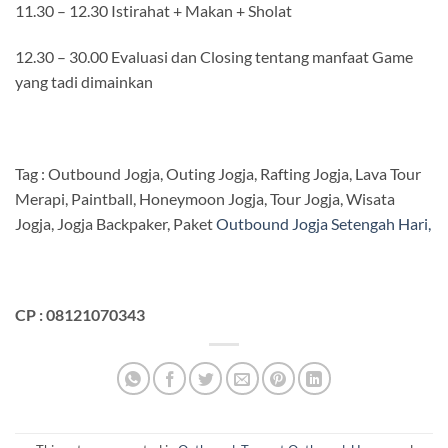
11.30 – 12.30 Istirahat + Makan + Sholat
12.30 – 30.00 Evaluasi dan Closing tentang manfaat Game
yang tadi dimainkan
Tag : Outbound Jogja, Outing Jogja, Rafting Jogja, Lava Tour
Merapi, Paintball, Honeymoon Jogja, Tour Jogja, Wisata
Jogja, Jogja Backpaker, Paket
Outbound Jogja Setengah Hari,
CP : 08121070343