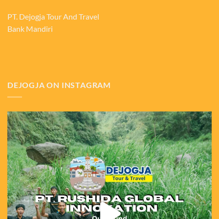
PT. Dejogja Tour And Travel
Bank Mandiri
DEJOGJA ON INSTAGRAM