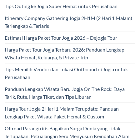
Tips Outing ke Jogja Super Hemat untuk Perusahaan
Itinerary Company Gathering Jogja 2H1M (2 Hari 1 Malam)
Terlengkap & Terlaris
Estimasi Harga Paket Tour Jogja 2026 – Dejogja Tour
Harga Paket Tour Jogja Terbaru 2026: Panduan Lengkap
Wisata Hemat, Keluarga, & Private Trip
Tips Memilih Vendor dan Lokasi Outbound di Jogja untuk
Perusahaan
Panduan Lengkap Wisata Baru Jogja On The Rock: Daya
Tarik, Rute, Harga Tiket, dan Tips Liburan
Harga Tour Jogja 2 Hari 1 Malam Terupdate: Panduan
Lengkap Paket Wisata Paket Hemat & Custom
Offroad Parangtritis Bagaikan Surga Dunia yang Tidak
Terlupakan: Petualangan Seru Menyusuri Keindahan Alam