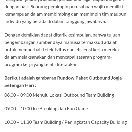
dengan baik. Seorang pemimpin perusahaan wajib memiliki
kemampuan dalam membimbing dan memimpin tim maupun
individu yang berada di dalam tanggung jawabnya.
Dengan demikian dapat ditarik kesimpulan, bahwa tujuan
pengembangan sumber daya manusia termaksud adalah
untuk memperbaiki efektivitas dan efisiensi kerja mereka
dalam melaksanakan dan mencapai sasaran program-
program kerja yang telah ditetapkan.
Berikut adalah gambaran Rundow Paket Outbound Jogja
Setengah Hari :
08.00 – 09.00 Menuju Lokasi Outbound Team Building
09.00 – 10.00 Ice Breaking dan Fun Game
10.00 – 11.30 Team Building / Peningkatan Capacity Building