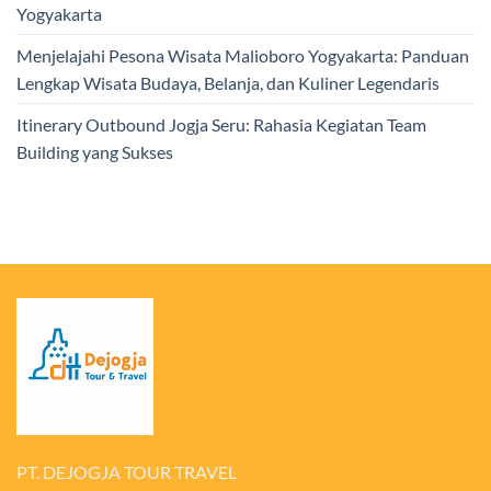
Yogyakarta
Menjelajahi Pesona Wisata Malioboro Yogyakarta: Panduan
Lengkap Wisata Budaya, Belanja, dan Kuliner Legendaris
Itinerary Outbound Jogja Seru: Rahasia Kegiatan Team
Building yang Sukses
PT. DEJOGJA TOUR TRAVEL