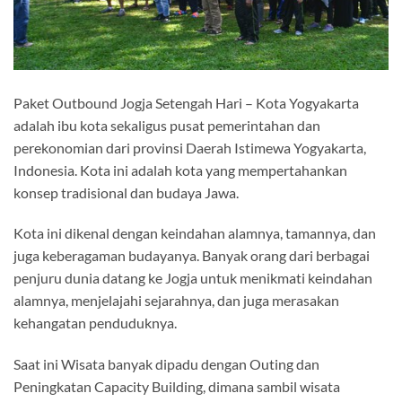
Paket Outbound Jogja Setengah Hari – Kota Yogyakarta
adalah ibu kota sekaligus pusat pemerintahan dan
perekonomian dari provinsi Daerah Istimewa Yogyakarta,
Indonesia. Kota ini adalah kota yang mempertahankan
konsep tradisional dan budaya Jawa.
Kota ini dikenal dengan keindahan alamnya, tamannya, dan
juga keberagaman budayanya. Banyak orang dari berbagai
penjuru dunia datang ke Jogja untuk menikmati keindahan
alamnya, menjelajahi sejarahnya, dan juga merasakan
kehangatan penduduknya.
Saat ini Wisata banyak dipadu dengan Outing dan
Peningkatan Capacity Building, dimana sambil wisata