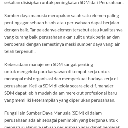
sekalian disisipkan untuk peningkatan SDM dari Perusahaan.
Sumber daya manusia merupakan salah satu elemen paling
penting agar sebuah bisnis atau perusahaan dapat berjalan
dengan baik. Tanpa adanya elemen tersebut atau kualitasnya
yang kurang baik, perusahaan akan sulit untuk berjalan dan
beroperasi dengan semestinya meski sumber daya yang lain
telah terpenuhi.
Keberadaan manajemen SDM sangat penting
untuk mengelola para karyawan di tempat kerja untuk
mencapai misi organisasi dan memperkuat budaya kerja di
perusahaan. Ketika SDM dikelola secara efektif, manajer
SDM dapat lebih mudah dalam merekrut profesional baru
yang memiliki keterampilan yang diperlukan perusahaan.
Fungsi lain Sumber Daya Manusia (SDM) di dalam
perusahaan adalah sebagai pemimpin yang berguna untuk
mengatur jalannya sebuah perusahaan agar dapat bergerak