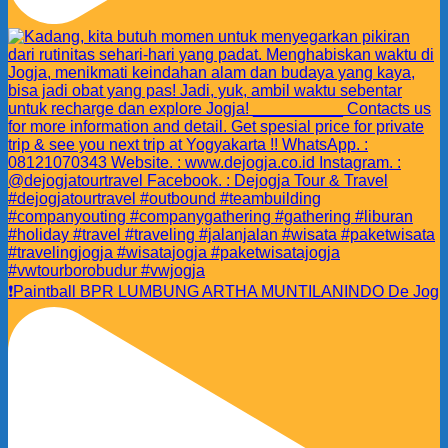
❗️Paintball BPR LUMBUNG ARTHA MUNTILANINDO De Jog