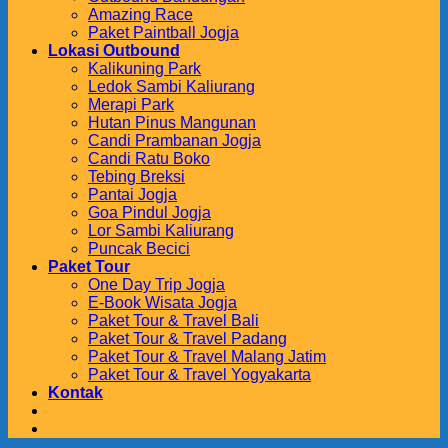
Amazing Race
Paket Paintball Jogja
Lokasi Outbound
Kalikuning Park
Ledok Sambi Kaliurang
Merapi Park
Hutan Pinus Mangunan
Candi Prambanan Jogja
Candi Ratu Boko
Tebing Breksi
Pantai Jogja
Goa Pindul Jogja
Lor Sambi Kaliurang
Puncak Becici
Paket Tour
One Day Trip Jogja
E-Book Wisata Jogja
Paket Tour & Travel Bali
Paket Tour & Travel Padang
Paket Tour & Travel Malang Jatim
Paket Tour & Travel Yogyakarta
Kontak