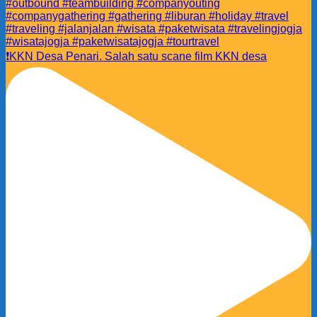
❗️KKN Desa Penari. Salah satu scane film KKN desa