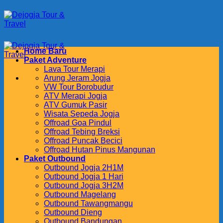
Skip
to
content
Home Baru
Paket Adventure
Lava Tour Merapi
Arung Jeram Jogja
VW Tour Borobudur
ATV Merapi Jogja
ATV Gumuk Pasir
Wisata Sepeda Jogja
Offroad Goa Pindul
Offroad Tebing Breksi
Offroad Puncak Becici
Offroad Hutan Pinus Mangunan
Paket Outbound
Outbound Jogja 2H1M
Outbound Jogja 1 Hari
Outbound Jogja 3H2M
Outbound Magelang
Outbound Tawangmangu
Outbound Dieng
Outbound Bandungan