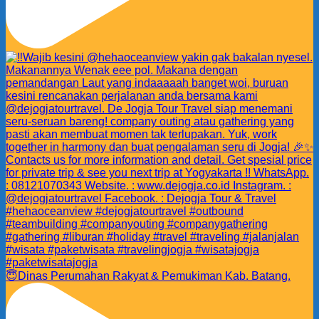
😇Dinas Perumahan Rakyat & Pemukiman Kab. Batang.