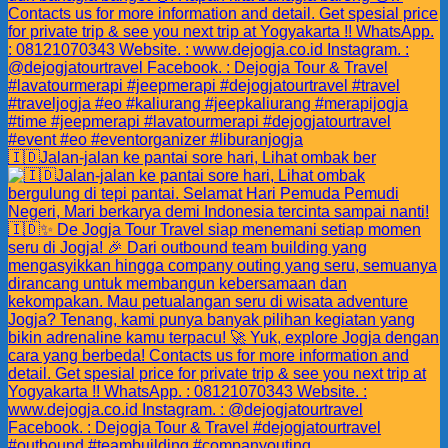
🇮🇩Jalan-jalan ke pantai sore hari, Lihat ombak ber