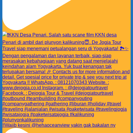
‼️Wajib kesini @hehaoceanview yakin gak bakalan ny