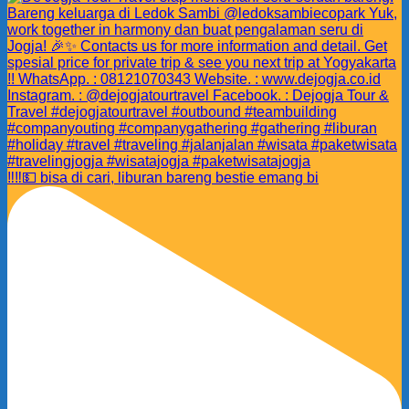
‼️‼️💵 bisa di cari, liburan bareng bestie emang bi