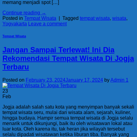
memang menjadi spot […]
Continue reading
→
Posted in
Tempat Wisata
|
Tagged
tempat wisata
,
wisata
,
Yogyakarta
Leave a comment
Tempat Wisata
Jangan Sampai Terlewat! Ini Dia
Rekomendasi Tempat Wisata Di Jogja
Terbaru
Posted on
February 23, 2024
January 17, 2024
by
Admin 1
23
Feb
Jogja adalah salah satu kota yang menyimpan banyak sekali
tempat wisata seru, mulai dari wisata alam, sejarah, kuliner,
hingga budaya. Hampir semua tempat wisata di Jogja selalu
menarik untuk dikunjungi, baik itu oleh wisatawan lokal atau
luar kota. Oleh karena itu, tak heran jika wilayah tersebut
selalu dipadati wisatawan ketika liburan tiba. Banyak yang