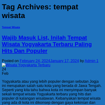
Tag Archives:
tempat
wisata
Tempat Wisata
Wajib Masuk List, Inilah Tempat
Wisata Yogyakarta Terbaru Paling
Hits Dan Populer
Posted on
February 24, 2024
January 17, 2024
by
Admin 1
24
Feb
Yogyakarta atau yang lebih populer dengan sebutan Jogja
ini merupakan salah satu kota yang berada di Jawa Tengah.
Seperti yang kita tahu bahwa kota ini menyimpan banyak
sekali tempat wisata Yogyakarta terbaru yang hits dan
populer di kalangan wisatawan. Kebanyakan tempat wisata
yang ada di kota ini dikonsep dengan gaya kekinian dan