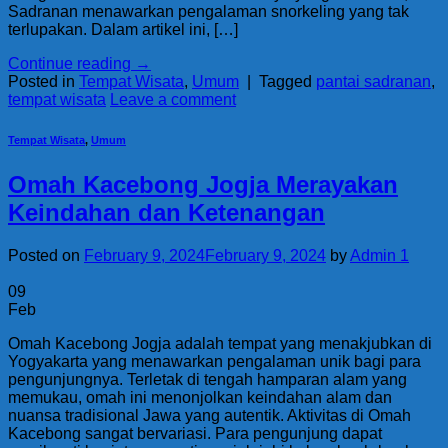
Sadranan menawarkan pengalaman snorkeling yang tak
terlupakan. Dalam artikel ini, […]
Continue reading
→
Posted in
Tempat Wisata
,
Umum
|
Tagged
pantai sadranan
,
tempat wisata
Leave a comment
Tempat Wisata
,
Umum
Omah Kacebong Jogja Merayakan
Keindahan dan Ketenangan
Posted on
February 9, 2024
February 9, 2024
by
Admin 1
09
Feb
Omah Kacebong Jogja adalah tempat yang menakjubkan di
Yogyakarta yang menawarkan pengalaman unik bagi para
pengunjungnya. Terletak di tengah hamparan alam yang
memukau, omah ini menonjolkan keindahan alam dan
nuansa tradisional Jawa yang autentik. Aktivitas di Omah
Kacebong sangat bervariasi. Para pengunjung dapat