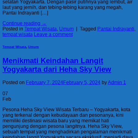
selatan Yogyakarta. Dengan pasir putihnya yang lembut, air
laut yang jernih, dan tebing-tebing karang yang megah,
Pantai Indrayanti […]
Continue reading
→
Posted in
Tempat Wisata
,
Umum
|
Tagged
Pantai Indrayanti
,
tempat wisata
Leave a comment
Tempat Wisata
,
Umum
Menikmati Keindahan Langit
Yogyakarta dari Heha Sky View
Posted on
February 7, 2024
February 5, 2024
by
Admin 1
07
Feb
Pesona Heha Sky View Wisata Terbaru – Yogyakarta, kota
yang terkenal dengan kebudayaan dan pesonanya, kini
memiliki destinasi wisata baru yang memikat hati
pengunjung dengan pesona langitnya. Heha Sky View,
sebuah tempat yang menghadirkan pengalaman menikmati
keindahan langit Yogyakarta secara eksklusif, menjadi daya