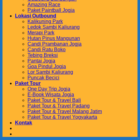
Amazing Race
Paket Paintball Jogja
Lokasi Outbound
Kalikuning Park
Ledok Sambi Kaliurang
Merapi Park
Hutan Pinus Mangunan
Candi Prambanan Jogja
Candi Ratu Boko
Tebing Breksi
Pantai Jogja
Goa Pindul Jogja
Lor Sambi Kaliurang
Puncak Becici
Paket Tour
One Day Trip Jogja
E-Book Wisata Jogja
Paket Tour & Travel Bali
Paket Tour & Travel Padang
Paket Tour & Travel Malang Jatim
Paket Tour & Travel Yogyakarta
Kontak