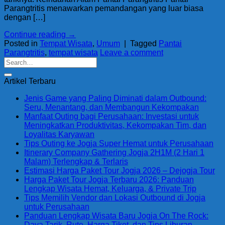
Parangtritis menawarkan pemandangan yang luar biasa
dengan […]
Continue reading
→
Posted in
Tempat Wisata
,
Umum
|
Tagged
Pantai
Parangtritis
,
tempat wisata
Leave a comment
Artikel Terbaru
Jenis Game yang Paling Diminati dalam Outbound:
Seru, Menantang, dan Membangun Kekompakan
Manfaat Outing bagi Perusahaan: Investasi untuk
Meningkatkan Produktivitas, Kekompakan Tim, dan
Loyalitas Karyawan
Tips Outing ke Jogja Super Hemat untuk Perusahaan
Itinerary Company Gathering Jogja 2H1M (2 Hari 1
Malam) Terlengkap & Terlaris
Estimasi Harga Paket Tour Jogja 2026 – Dejogja Tour
Harga Paket Tour Jogja Terbaru 2026: Panduan
Lengkap Wisata Hemat, Keluarga, & Private Trip
Tips Memilih Vendor dan Lokasi Outbound di Jogja
untuk Perusahaan
Panduan Lengkap Wisata Baru Jogja On The Rock:
Daya Tarik, Rute, Harga Tiket, dan Tips Liburan