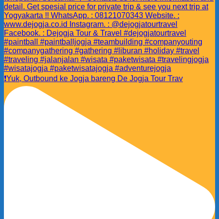
❗️Yuk, Outbound ke Jogja bareng De Jogja Tour Trav