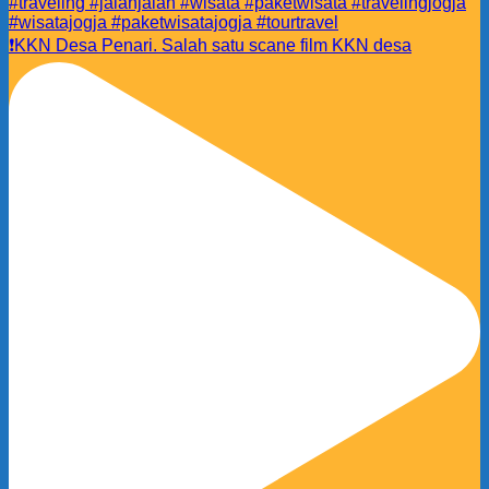
❗️KKN Desa Penari. Salah satu scane film KKN desa