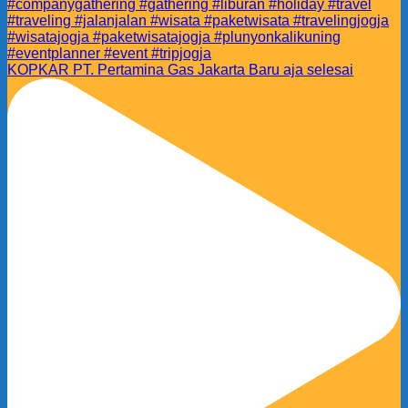
KOPKAR PT. Pertamina Gas Jakarta Baru aja selesai