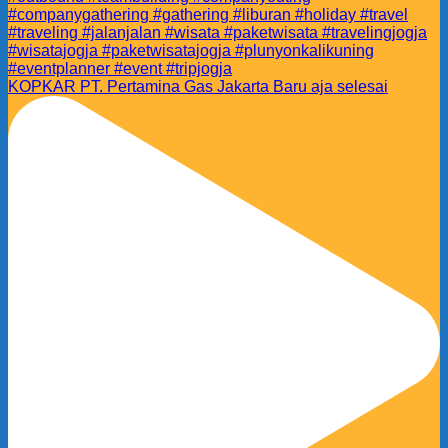
KOPKAR PT. Pertamina Gas Jakarta Baru aja selesai