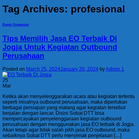
Tag Archives:
profesional
Event Organizer
Tips Memilih Jasa EO Terbaik Di
Jogja Untuk Kegiatan Outbound
Perusahaan
Posted on
March 25, 2024
January 20, 2024
by
Admin 1
25
Mar
Ketika akan menyelenggarakan acara atau kegiatan tertentu
seperti misalnya outbound perusahaan, maka diperlukan
berbagai persiapan yang matang agar kegiatan tersebut
berjalan dengan lancar. Disini Sobat DTT bisa
mempercayakan penyelenggaraan kegiatan outbound
perusahaan dengan menggunakan jasa EO terbaik di Jogja.
Akan tetapi agar tidak salah pilih jasa EO outbound, maka
sebaiknya Sobat DTT perlu menyimak penjelasan […]