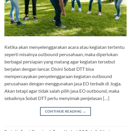
Ketika akan menyelenggarakan acara atau kegiatan tertentu
seperti misalnya outbound perusahaan, maka diperlukan
berbagai persiapan yang matang agar kegiatan tersebut
berjalan dengan lancar. Disini Sobat DTT bisa
mempercayakan penyelenggaraan kegiatan outbound
perusahaan dengan menggunakan jasa EO terbaik di Jogja.
Akan tetapi agar tidak salah pilih jasa EO outbound, maka
sebaiknya Sobat DTT perlu menyimak penjelasan […]
CONTINUE READING
→