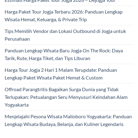
Harga Paket Tour Jogja Terbaru 2026: Panduan Lengkap
Wisata Hemat, Keluarga, & Private Trip
Tips Memilih Vendor dan Lokasi Outbound di Jogja untuk
Perusahaan
Panduan Lengkap Wisata Baru Jogja On The Rock: Daya
Tarik, Rute, Harga Tiket, dan Tips Liburan
Harga Tour Jogja 2 Hari 1 Malam Terupdate: Panduan
Lengkap Paket Wisata Paket Hemat & Custom
Offroad Parangtritis Bagaikan Surga Dunia yang Tidak
Terlupakan: Petualangan Seru Menyusuri Keindahan Alam
Yogyakarta
Menjelajahi Pesona Wisata Malioboro Yogyakarta: Panduan
Lengkap Wisata Budaya, Belanja, dan Kuliner Legendaris