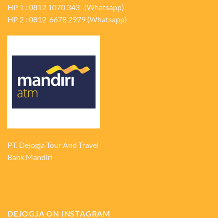
HP 1 : 0812 1070 343 (Whatsapp)
HP 2 : 0812 6678 2979 (Whatsapp)
PT. Dejogja Tour And Travel
Bank Mandiri
DEJOGJA ON INSTAGRAM