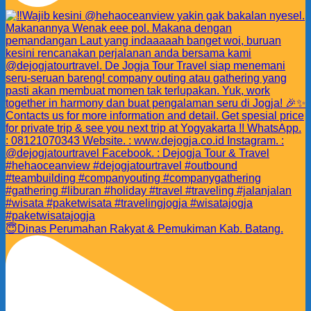
😇Dinas Perumahan Rakyat & Pemukiman Kab. Batang.