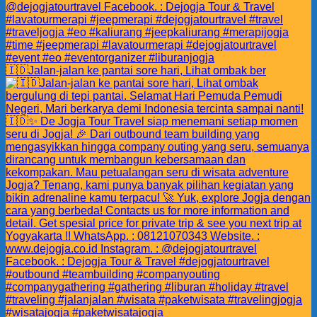
🇮🇩Jalan-jalan ke pantai sore hari, Lihat ombak ber