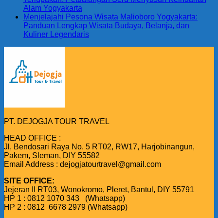
Alam Yogyakarta
Menjelajahi Pesona Wisata Malioboro Yogyakarta:
Panduan Lengkap Wisata Budaya, Belanja, dan
Kuliner Legendaris
PT. DEJOGJA TOUR TRAVEL
HEAD OFFICE :
Jl, Bendosari Raya No. 5 RT02, RW17, Harjobinangun,
Pakem, Sleman, DIY 55582
Email Address : dejogjatourtravel@gmail.com
SITE OFFICE:
Jejeran II RT03, Wonokromo, Pleret, Bantul, DIY 55791
HP 1 : 0812 1070 343 (Whatsapp)
HP 2 : 0812 6678 2979 (Whatsapp)