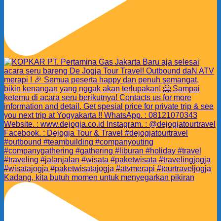
Kadang, kita butuh momen untuk menyegarkan pikiran