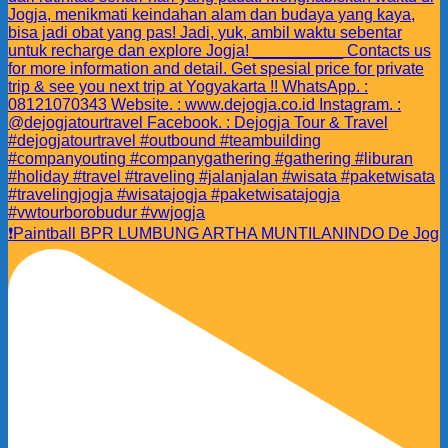
❗️Paintball BPR LUMBUNG ARTHA MUNTILANINDO De Jog