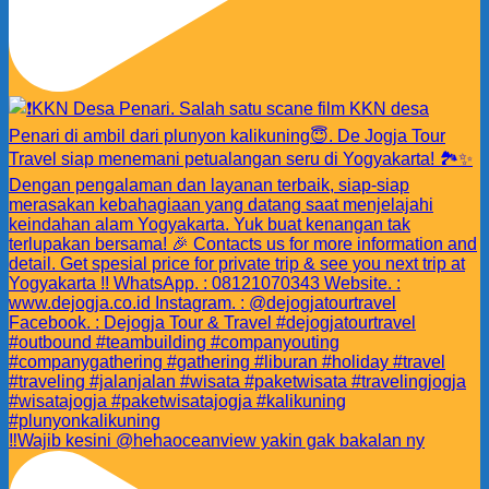
‼️Wajib kesini @hehaoceanview yakin gak bakalan ny