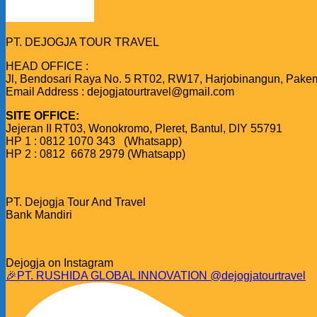
PT. DEJOGJA TOUR TRAVEL
HEAD OFFICE :
Jl, Bendosari Raya No. 5 RT02, RW17, Harjobinangun, Pake
Email Address : dejogjatourtravel@gmail.com
SITE OFFICE:
Jejeran II RT03, Wonokromo, Pleret, Bantul, DIY 55791
HP 1 : 0812 1070 343 (Whatsapp)
HP 2 : 0812 6678 2979 (Whatsapp)
PT. Dejogja Tour And Travel
Bank Mandiri
Dejogja on Instagram
🎉PT. RUSHIDA GLOBAL INNOVATION @dejogjatourtravel