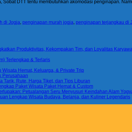
ogja, Sobat DTT tentu membutuhkan akomodasi penginapan. Na
h di Jogja
,
penginapan murah jogja
,
penginapan terjangkau di 
gkatkan Produktivitas, Kekompakan Tim, dan Loyalitas Karyaw
) Terlengkap & Terlaris
Wisata Hemat, Keluarga, & Private Trip
uk Perusahaan
arik, Rute, Harga Tiket, dan Tips Liburan
Lengkap Paket Wisata Paket Hemat & Custom
 Terlupakan: Petualangan Seru Menyusuri Keindahan Alam Yogy
uan Lengkap Wisata Budaya, Belanja, dan Kuliner Legendaris