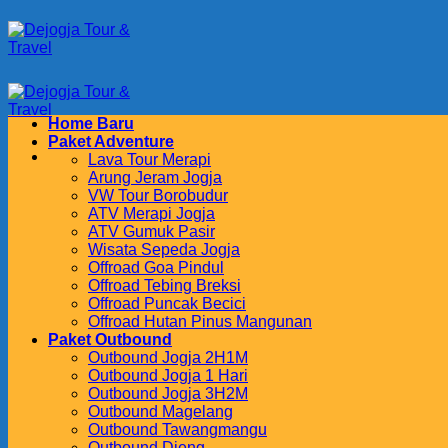
Skip
to
content
Home Baru
Paket Adventure
Lava Tour Merapi
Arung Jeram Jogja
VW Tour Borobudur
ATV Merapi Jogja
ATV Gumuk Pasir
Wisata Sepeda Jogja
Offroad Goa Pindul
Offroad Tebing Breksi
Offroad Puncak Becici
Offroad Hutan Pinus Mangunan
Paket Outbound
Outbound Jogja 2H1M
Outbound Jogja 1 Hari
Outbound Jogja 3H2M
Outbound Magelang
Outbound Tawangmangu
Outbound Dieng