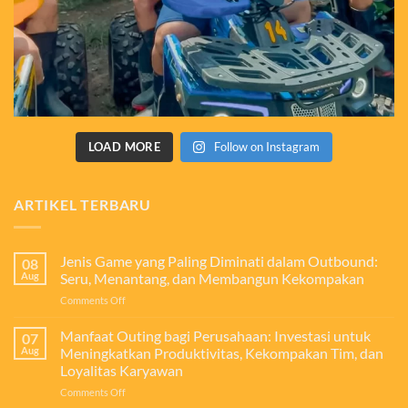
LOAD MORE
Follow on Instagram
ARTIKEL TERBARU
Jenis Game yang Paling Diminati dalam Outbound:
08
Aug
Seru, Menantang, dan Membangun Kekompakan
on
Comments Off
Jenis
Game
Manfaat Outing bagi Perusahaan: Investasi untuk
07
yang
Aug
Meningkatkan Produktivitas, Kekompakan Tim, dan
Paling
Loyalitas Karyawan
Diminati
on
Comments Off
dalam
Manfaat
Outbound: