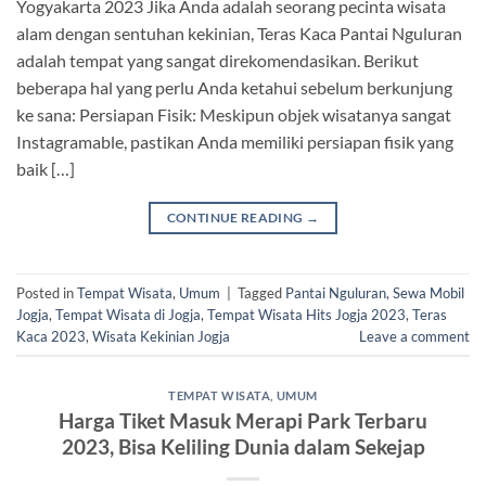
Yogyakarta 2023 Jika Anda adalah seorang pecinta wisata
alam dengan sentuhan kekinian, Teras Kaca Pantai Nguluran
adalah tempat yang sangat direkomendasikan. Berikut
beberapa hal yang perlu Anda ketahui sebelum berkunjung
ke sana: Persiapan Fisik: Meskipun objek wisatanya sangat
Instagramable, pastikan Anda memiliki persiapan fisik yang
baik […]
CONTINUE READING
→
Posted in
Tempat Wisata
,
Umum
|
Tagged
Pantai Nguluran
,
Sewa Mobil
Jogja
,
Tempat Wisata di Jogja
,
Tempat Wisata Hits Jogja 2023
,
Teras
Kaca 2023
,
Wisata Kekinian Jogja
Leave a comment
TEMPAT WISATA
,
UMUM
Harga Tiket Masuk Merapi Park Terbaru
2023, Bisa Keliling Dunia dalam Sekejap