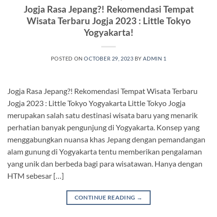
Jogja Rasa Jepang?! Rekomendasi Tempat
Wisata Terbaru Jogja 2023 : Little Tokyo
Yogyakarta!
POSTED ON
OCTOBER 29, 2023
BY
ADMIN 1
Jogja Rasa Jepang?! Rekomendasi Tempat Wisata Terbaru
Jogja 2023 : Little Tokyo Yogyakarta Little Tokyo Jogja
merupakan salah satu destinasi wisata baru yang menarik
perhatian banyak pengunjung di Yogyakarta. Konsep yang
menggabungkan nuansa khas Jepang dengan pemandangan
alam gunung di Yogyakarta tentu memberikan pengalaman
yang unik dan berbeda bagi para wisatawan. Hanya dengan
HTM sebesar […]
CONTINUE READING
→