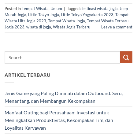
Posted in
Tempat Wisata
,
Umum
|
Tagged
destinasi wisata jogja
,
Jeep
Murah Jogja
,
Little Tokyo Jogja
,
Little Tokyo Yogyakarta 2023
,
Tempat
Wisata Hits Jogja 2023
,
Tempat Wisata Jogja
,
Tempat Wisata Terbaru
Jogja 2023
,
wisata di jogja
,
Wisata Jogja Terbaru
Leave a comment
ARTIKEL TERBARU
Jenis Game yang Paling Diminati dalam Outbound: Seru,
Menantang, dan Membangun Kekompakan
Manfaat Outing bagi Perusahaan: Investasi untuk
Meningkatkan Produktivitas, Kekompakan Tim, dan
Loyalitas Karyawan