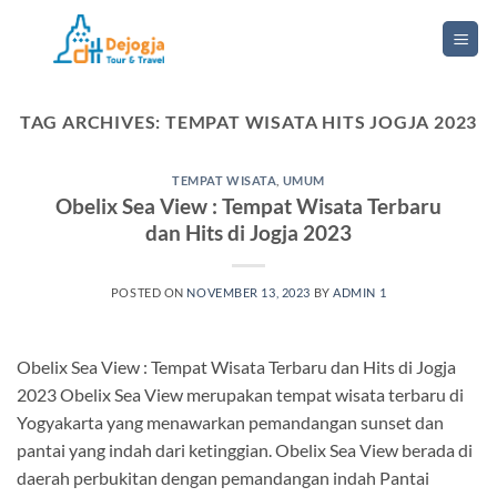
Skip
to
content
TAG ARCHIVES:
TEMPAT WISATA HITS JOGJA 2023
TEMPAT WISATA
,
UMUM
Obelix Sea View : Tempat Wisata Terbaru
dan Hits di Jogja 2023
POSTED ON
NOVEMBER 13, 2023
BY
ADMIN 1
Obelix Sea View : Tempat Wisata Terbaru dan Hits di Jogja
2023 Obelix Sea View merupakan tempat wisata terbaru di
Yogyakarta yang menawarkan pemandangan sunset dan
pantai yang indah dari ketinggian. Obelix Sea View berada di
daerah perbukitan dengan pemandangan indah Pantai