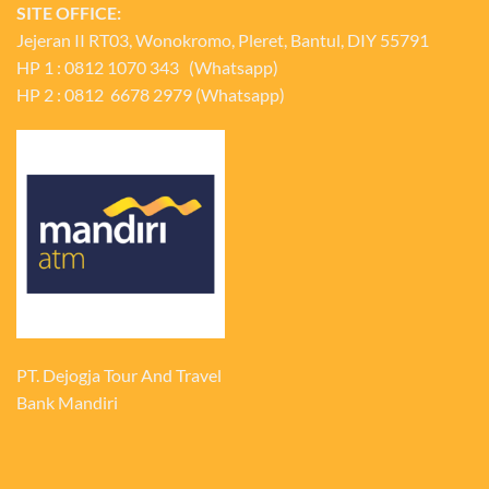
SITE OFFICE:
Jejeran II RT03, Wonokromo, Pleret, Bantul, DIY 55791
HP 1 : 0812 1070 343 (Whatsapp)
HP 2 : 0812 6678 2979 (Whatsapp)
PT. Dejogja Tour And Travel
Bank Mandiri