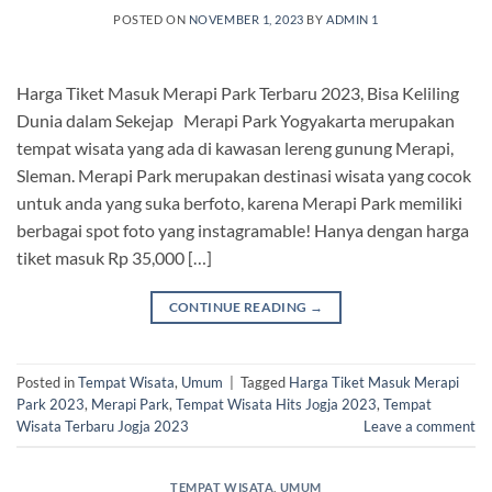
POSTED ON
NOVEMBER 1, 2023
BY
ADMIN 1
Harga Tiket Masuk Merapi Park Terbaru 2023, Bisa Keliling
Dunia dalam Sekejap Merapi Park Yogyakarta merupakan
tempat wisata yang ada di kawasan lereng gunung Merapi,
Sleman. Merapi Park merupakan destinasi wisata yang cocok
untuk anda yang suka berfoto, karena Merapi Park memiliki
berbagai spot foto yang instagramable! Hanya dengan harga
tiket masuk Rp 35,000 […]
CONTINUE READING
→
Posted in
Tempat Wisata
,
Umum
|
Tagged
Harga Tiket Masuk Merapi
Park 2023
,
Merapi Park
,
Tempat Wisata Hits Jogja 2023
,
Tempat
Wisata Terbaru Jogja 2023
Leave a comment
TEMPAT WISATA
,
UMUM