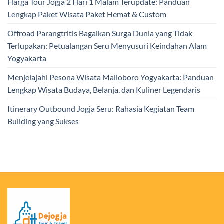
Harga Tour Jogja 2 Hari 1 Malam Terupdate: Panduan
Lengkap Paket Wisata Paket Hemat & Custom
Offroad Parangtritis Bagaikan Surga Dunia yang Tidak
Terlupakan: Petualangan Seru Menyusuri Keindahan Alam
Yogyakarta
Menjelajahi Pesona Wisata Malioboro Yogyakarta: Panduan
Lengkap Wisata Budaya, Belanja, dan Kuliner Legendaris
Itinerary Outbound Jogja Seru: Rahasia Kegiatan Team
Building yang Sukses