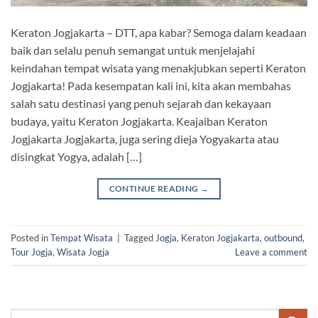
Keraton Jogjakarta – DTT, apa kabar? Semoga dalam keadaan
baik dan selalu penuh semangat untuk menjelajahi
keindahan tempat wisata yang menakjubkan seperti Keraton
Jogjakarta! Pada kesempatan kali ini, kita akan membahas
salah satu destinasi yang penuh sejarah dan kekayaan
budaya, yaitu Keraton Jogjakarta. Keajaiban Keraton
Jogjakarta Jogjakarta, juga sering dieja Yogyakarta atau
disingkat Yogya, adalah […]
CONTINUE READING
→
Posted in
Tempat Wisata
|
Tagged
Jogja
,
Keraton Jogjakarta
,
outbound
,
Tour Jogja
,
Wisata Jogja
Leave a comment