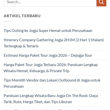
ARTIKEL TERBARU
Tips Outing ke Jogja Super Hemat untuk Perusahaan
Itinerary Company Gathering Jogja 2H1M (2 Hari 1 Malam)
Terlengkap & Terlaris
Estimasi Harga Paket Tour Jogja 2026 – Dejogja Tour
Harga Paket Tour Jogja Terbaru 2026: Panduan Lengkap
Wisata Hemat, Keluarga, & Private Trip
Tips Memilih Vendor dan Lokasi Outbound di Jogja untuk
Perusahaan
Panduan Lengkap Wisata Baru Jogja On The Rock: Daya
Tarik, Rute, Harga Tiket, dan Tips Liburan