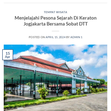
TEMPAT WISATA
Menjelajahi Pesona Sejarah Di Keraton
Jogjakarta Bersama Sobat DTT
POSTED ON
APRIL 15, 2024
BY
ADMIN 1
15
Apr