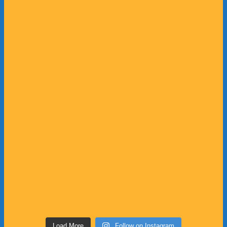
Load More
Follow on Instagram