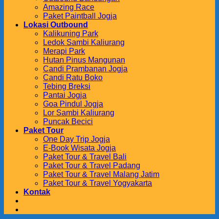
Amazing Race
Paket Paintball Jogja
Lokasi Outbound
Kalikuning Park
Ledok Sambi Kaliurang
Merapi Park
Hutan Pinus Mangunan
Candi Prambanan Jogja
Candi Ratu Boko
Tebing Breksi
Pantai Jogja
Goa Pindul Jogja
Lor Sambi Kaliurang
Puncak Becici
Paket Tour
One Day Trip Jogja
E-Book Wisata Jogja
Paket Tour & Travel Bali
Paket Tour & Travel Padang
Paket Tour & Travel Malang Jatim
Paket Tour & Travel Yogyakarta
Kontak