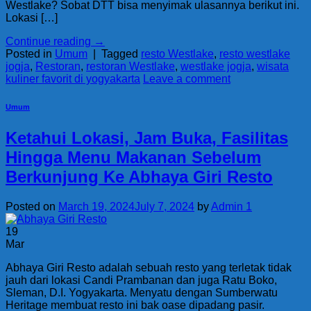
Westlake? Sobat DTT bisa menyimak ulasannya berikut ini.
Lokasi […]
Continue reading
→
Posted in
Umum
|
Tagged
resto Westlake
,
resto westlake
jogja
,
Restoran
,
restoran Westlake
,
westlake jogja
,
wisata
kuliner favorit di yogyakarta
Leave a comment
Umum
Ketahui Lokasi, Jam Buka, Fasilitas
Hingga Menu Makanan Sebelum
Berkunjung Ke Abhaya Giri Resto
Posted on
March 19, 2024
July 7, 2024
by
Admin 1
19
Mar
Abhaya Giri Resto adalah sebuah resto yang terletak tidak
jauh dari lokasi Candi Prambanan dan juga Ratu Boko,
Sleman, D.I. Yogyakarta. Menyatu dengan Sumberwatu
Heritage membuat resto ini bak oase dipadang pasir.