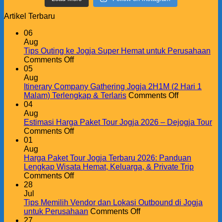
Artikel Terbaru
06
Aug
Tips Outing ke Jogja Super Hemat untuk Perusahaan
on
Comments Off
Tips
05
Outing
Aug
ke
Itinerary Company Gathering Jogja 2H1M (2 Hari 1
Jogja
on
Malam) Terlengkap & Terlaris
Comments Off
Super
Itinerary
04
Hemat
Company
Aug
untuk
Gathering
Estimasi Harga Paket Tour Jogja 2026 – Dejogja Tour
Perusahaan
on
Jogja
Comments Off
Estimasi
2H1M
01
Harga
(2
Aug
Paket
Hari
Harga Paket Tour Jogja Terbaru 2026: Panduan
Tour
1
Lengkap Wisata Hemat, Keluarga, & Private Trip
Jogja
on
Malam)
Comments Off
2026
Harga
Terlengkap
28
–
Paket
&
Jul
Dejogja
Tour
Terlaris
Tips Memilih Vendor dan Lokasi Outbound di Jogja
Tour
Jogja
on
untuk Perusahaan
Comments Off
Terbaru
Tips
27