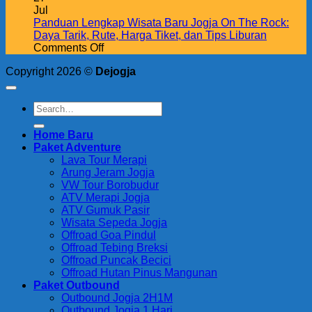
2026:
Memilih
Jul
Panduan
Vendor
Panduan Lengkap Wisata Baru Jogja On The Rock:
Lengkap
dan
Daya Tarik, Rute, Harga Tiket, dan Tips Liburan
Wisata
on
Lokasi
Comments Off
Hemat,
Panduan
Outbound
Copyright 2026 ©
Dejogja
Keluarga,
Lengkap
di
&
Wisata
Jogja
Private
Baru
untuk
Trip
Jogja
Perusahaan
On
Home Baru
The
Paket Adventure
Rock:
Lava Tour Merapi
Daya
Arung Jeram Jogja
Tarik,
VW Tour Borobudur
Rute,
ATV Merapi Jogja
Harga
ATV Gumuk Pasir
Tiket,
Wisata Sepeda Jogja
dan
Offroad Goa Pindul
Tips
Offroad Tebing Breksi
Liburan
Offroad Puncak Becici
Offroad Hutan Pinus Mangunan
Paket Outbound
Outbound Jogja 2H1M
Outbound Jogja 1 Hari