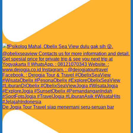
De Jogja Tour Travel siap menemani seru-seruan bar