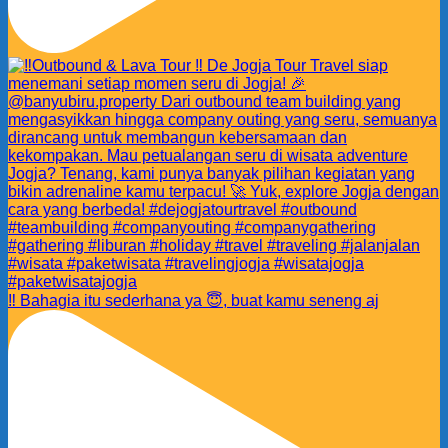
‼️ Bahagia itu sederhana ya 😇, buat kamu seneng aj