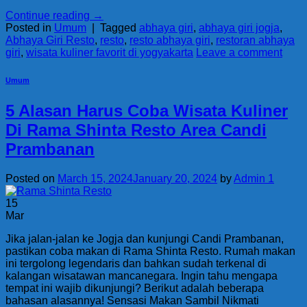
Continue reading
→
Posted in
Umum
|
Tagged
abhaya giri
,
abhaya giri jogja
,
Abhaya Giri Resto
,
resto
,
resto abhaya giri
,
restoran abhaya
giri
,
wisata kuliner favorit di yogyakarta
Leave a comment
Umum
5 Alasan Harus Coba Wisata Kuliner
Di Rama Shinta Resto Area Candi
Prambanan
Posted on
March 15, 2024
January 20, 2024
by
Admin 1
15
Mar
Jika jalan-jalan ke Jogja dan kunjungi Candi Prambanan,
pastikan coba makan di Rama Shinta Resto. Rumah makan
ini tergolong legendaris dan bahkan sudah terkenal di
kalangan wisatawan mancanegara. Ingin tahu mengapa
tempat ini wajib dikunjungi? Berikut adalah beberapa
bahasan alasannya! Sensasi Makan Sambil Nikmati