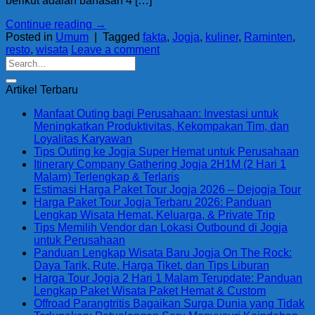
berikut adalah bahasan 4 […]
Continue reading
→
Posted in
Umum
|
Tagged
fakta
,
Jogja
,
kuliner
,
Raminten
,
resto
,
wisata
Leave a comment
Artikel Terbaru
Manfaat Outing bagi Perusahaan: Investasi untuk
Meningkatkan Produktivitas, Kekompakan Tim, dan
Loyalitas Karyawan
Tips Outing ke Jogja Super Hemat untuk Perusahaan
Itinerary Company Gathering Jogja 2H1M (2 Hari 1
Malam) Terlengkap & Terlaris
Estimasi Harga Paket Tour Jogja 2026 – Dejogja Tour
Harga Paket Tour Jogja Terbaru 2026: Panduan
Lengkap Wisata Hemat, Keluarga, & Private Trip
Tips Memilih Vendor dan Lokasi Outbound di Jogja
untuk Perusahaan
Panduan Lengkap Wisata Baru Jogja On The Rock:
Daya Tarik, Rute, Harga Tiket, dan Tips Liburan
Harga Tour Jogja 2 Hari 1 Malam Terupdate: Panduan
Lengkap Paket Wisata Paket Hemat & Custom
Offroad Parangtritis Bagaikan Surga Dunia yang Tidak