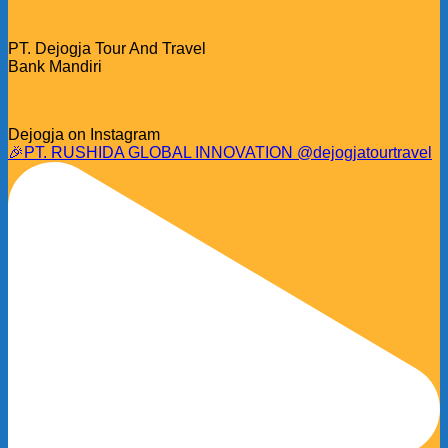
PT. Dejogja Tour And Travel
Bank Mandiri
Dejogja on Instagram
🎉PT. RUSHIDA GLOBAL INNOVATION @dejogjatourtravel