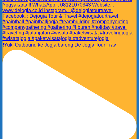
❗️Yuk, Outbound ke Jogja bareng De Jogja Tour Trav