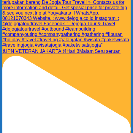
❗️UPN VETERAN JAKARTA ❗️4Hari 3Malam Seru seruan