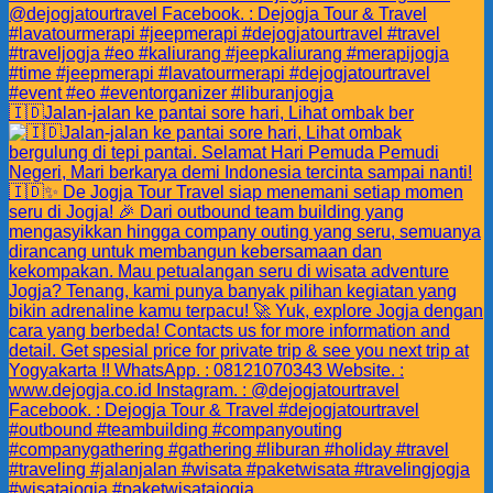
🇮🇩Jalan-jalan ke pantai sore hari, Lihat ombak ber