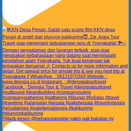
‼️Wajib kesini @hehaoceanview yakin gak bakalan ny