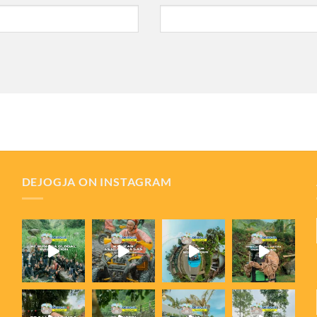
DEJOGJA ON INSTAGRAM