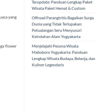
Terupdate: Panduan Lengkap Paket
Wisata Paket Hemat & Custom
cuaca yang
Offroad Parangtritis Bagaikan Surga
Dunia yang Tidak Terlupakan:
Petualangan Seru Menyusuri
Keindahan Alam Yogyakarta
Menjelajahi Pesona Wisata
uga flower
Malioboro Yogyakarta: Panduan
Lengkap Wisata Budaya, Belanja, dan
Kuliner Legendaris