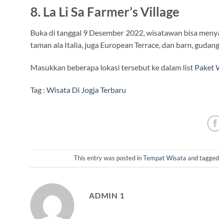
8. La Li Sa Farmer’s Village
Buka di tanggal 9 Desember 2022, wisatawan bisa menyaks
taman ala Italia, juga European Terrace, dan barn, gudan
Masukkan beberapa lokasi tersebut ke dalam list
Paket 
Tag :
Wisata Di Jogja Terbaru
This entry was posted in
Tempat Wisata
and tagge
ADMIN 1