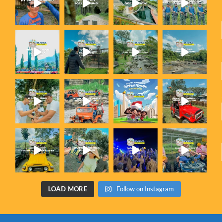
LOAD MORE
Follow on Instagram