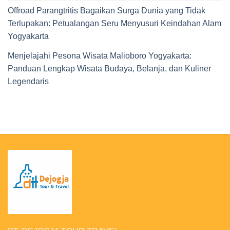
Offroad Parangtritis Bagaikan Surga Dunia yang Tidak
Terlupakan: Petualangan Seru Menyusuri Keindahan Alam
Yogyakarta
Menjelajahi Pesona Wisata Malioboro Yogyakarta:
Panduan Lengkap Wisata Budaya, Belanja, dan Kuliner
Legendaris