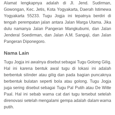
Alamat lengkapnya adalah di Jl. Jend. Sudirman,
Gowongan, Kec. Jetis, Kota Yogyakarta, Daerah Istimewa
Yogyakarta 55233. Tugu Jogja ini tepatnya berdiri di
tengah perempatan jalan antara Jalan Marga Utama. Jika
dulu namanya Jalan Pangeran Mangkubumi, dan Jalan
Jenderal Soedirman, dan Jalan A.M. Sangaji, dan Jalan
Pangeran Diponegoro.
Nama Lain
Tugu Jogja ini awalnya disebut sebagai Tugu Golong Gilig.
Hal ini karena bentuk awal tugu di lokasi ini adalah
berbentuk silinder atau gilig dan pada bagian puncaknya
berbentuk bulatan seperti bola atau golong. Tugu Jogja
juga sering disebut sebagai Tugu Pal Putih atau De Witte
Paal. Hal ini sebab warna cat dari tugu tersebut setelah
direnovasi setelah mengalami gempa adalah dalam warna
putih.