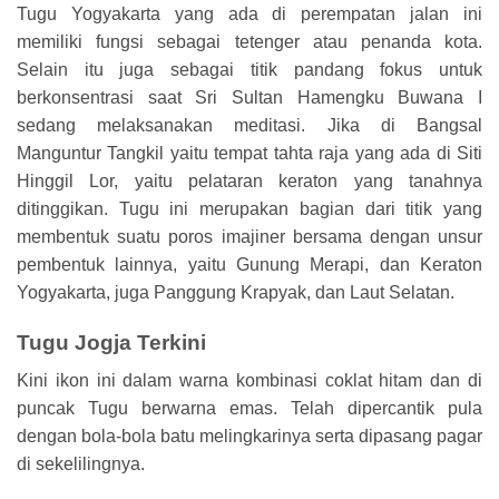
Tugu Yogyakarta yang ada di perempatan jalan ini
memiliki fungsi sebagai tetenger atau penanda kota.
Selain itu juga sebagai titik pandang fokus untuk
berkonsentrasi saat Sri Sultan Hamengku Buwana I
sedang melaksanakan meditasi. Jika di Bangsal
Manguntur Tangkil yaitu tempat tahta raja yang ada di Siti
Hinggil Lor, yaitu pelataran keraton yang tanahnya
ditinggikan. Tugu ini merupakan bagian dari titik yang
membentuk suatu poros imajiner bersama dengan unsur
pembentuk lainnya, yaitu Gunung Merapi, dan Keraton
Yogyakarta, juga Panggung Krapyak, dan Laut Selatan.
Tugu Jogja Terkini
Kini ikon ini dalam warna kombinasi coklat hitam dan di
puncak Tugu berwarna emas. Telah dipercantik pula
dengan bola-bola batu melingkarinya serta dipasang pagar
di sekelilingnya.