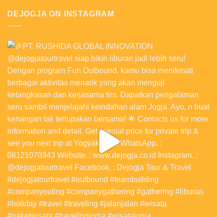
DEJOGJA ON INSTAGRAM