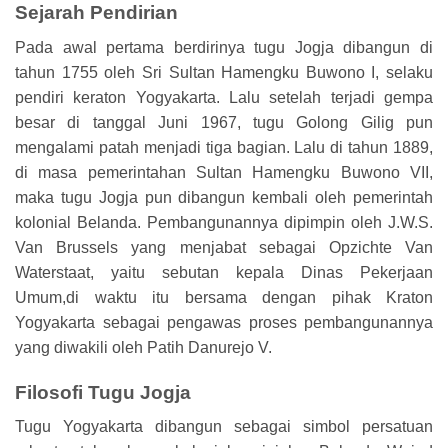
Sejarah Pendirian
Pada awal pertama berdirinya tugu Jogja dibangun di
tahun 1755 oleh Sri Sultan Hamengku Buwono I, selaku
pendiri keraton Yogyakarta. Lalu setelah terjadi gempa
besar di tanggal Juni 1967, tugu Golong Gilig pun
mengalami patah menjadi tiga bagian. Lalu di tahun 1889,
di masa pemerintahan Sultan Hamengku Buwono VII,
maka tugu Jogja pun dibangun kembali oleh pemerintah
kolonial Belanda. Pembangunannya dipimpin oleh J.W.S.
Van Brussels yang menjabat sebagai Opzichte Van
Waterstaat, yaitu sebutan kepala Dinas Pekerjaan
Umum,di waktu itu bersama dengan pihak Kraton
Yogyakarta sebagai pengawas proses pembangunannya
yang diwakili oleh Patih Danurejo V.
Filosofi Tugu Jogja
Tugu Yogyakarta dibangun sebagai simbol persatuan