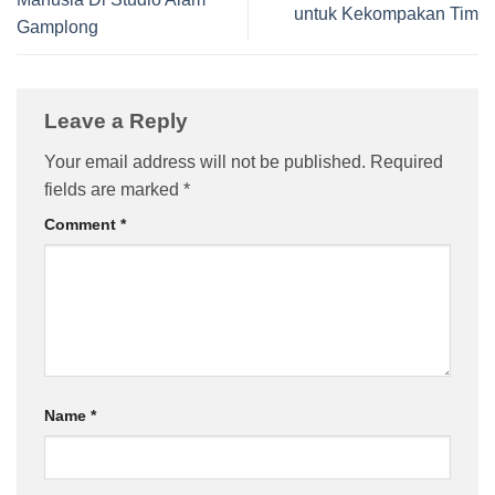
untuk Kekompakan Tim
Gamplong
Leave a Reply
Your email address will not be published.
Required
fields are marked
*
Comment
*
Name
*