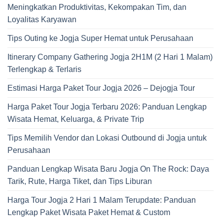
Meningkatkan Produktivitas, Kekompakan Tim, dan
Loyalitas Karyawan
Tips Outing ke Jogja Super Hemat untuk Perusahaan
Itinerary Company Gathering Jogja 2H1M (2 Hari 1 Malam)
Terlengkap & Terlaris
Estimasi Harga Paket Tour Jogja 2026 – Dejogja Tour
Harga Paket Tour Jogja Terbaru 2026: Panduan Lengkap
Wisata Hemat, Keluarga, & Private Trip
Tips Memilih Vendor dan Lokasi Outbound di Jogja untuk
Perusahaan
Panduan Lengkap Wisata Baru Jogja On The Rock: Daya
Tarik, Rute, Harga Tiket, dan Tips Liburan
Harga Tour Jogja 2 Hari 1 Malam Terupdate: Panduan
Lengkap Paket Wisata Paket Hemat & Custom