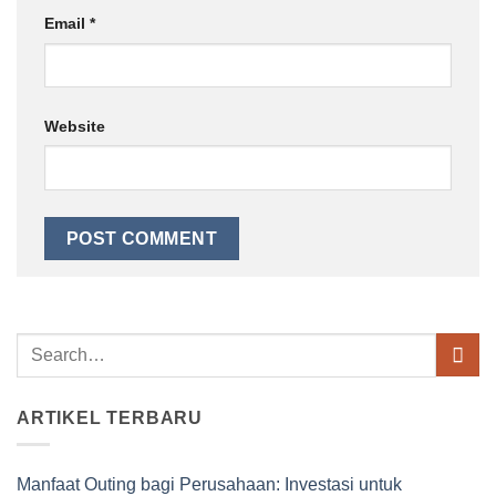
Email
*
Website
ARTIKEL TERBARU
Manfaat Outing bagi Perusahaan: Investasi untuk