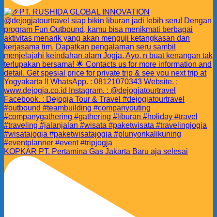
KOPKAR PT. Pertamina Gas Jakarta Baru aja selesai