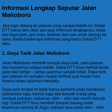
Informasi Lengkap Seputar Jalan
Malioboro
Jika ingin datang ke jalanan yang sangat estetik ini, Sobat
DTT harus tahu dulu apa saja informasi lengkapnya, mulai
dari daya tarik, jam buka, fasilitas dan rute untuk menuju ke
sana. Berikut beberapa informasi yang harus Sobat DTT
tahu.
1. Daya Tarik Jalan Malioboro
Jalan Malioboro memiliki banyak daya tarik, yaitu jalanan
dan hiasannya sangat estetik. Sobat DTT bisa melihat tanda
jalan dan lampu – lampu jalannya sangat indah. Daya tarik
dari jalanan ini semakin mudah terlihat saat malam hari,
karena lampu jalannya menyala.
Daya tarik tempat ini tidak hanya berhenti pada keindahan
jalanannya saja, namun juga ada banyak orang yang
menjual pakaian, makanan, oleh – oleh dan masih banyak
lagi. Sobat DTT bisa membeli banyak barang untuk
keperluan selama di Jogja, bahkan bisa untuk oleh – oleh.