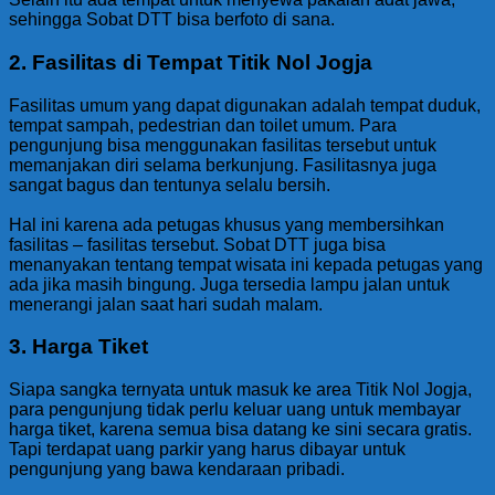
sehingga Sobat DTT bisa berfoto di sana.
2. Fasilitas di Tempat Titik Nol Jogja
Fasilitas umum yang dapat digunakan adalah tempat duduk,
tempat sampah, pedestrian dan toilet umum. Para
pengunjung bisa menggunakan fasilitas tersebut untuk
memanjakan diri selama berkunjung. Fasilitasnya juga
sangat bagus dan tentunya selalu bersih.
Hal ini karena ada petugas khusus yang membersihkan
fasilitas – fasilitas tersebut. Sobat DTT juga bisa
menanyakan tentang tempat wisata ini kepada petugas yang
ada jika masih bingung. Juga tersedia lampu jalan untuk
menerangi jalan saat hari sudah malam.
3. Harga Tiket
Siapa sangka ternyata untuk masuk ke area Titik Nol Jogja,
para pengunjung tidak perlu keluar uang untuk membayar
harga tiket, karena semua bisa datang ke sini secara gratis.
Tapi terdapat uang parkir yang harus dibayar untuk
pengunjung yang bawa kendaraan pribadi.