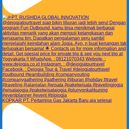
KOPKAR PT. Pertamina Gas Jakarta Baru aja selesai