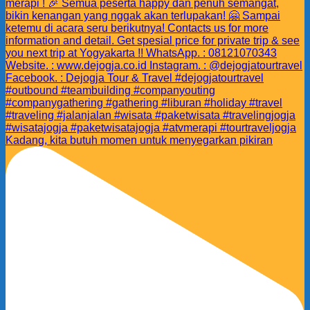
Kadang, kita butuh momen untuk menyegarkan pikiran