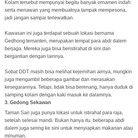
Kolam tersebut mempunyai begitu banyak ornamen indah
serta menawan yang membuatnya tampak mempesona,
jadi jangan sampai terlewatkan.
Kawasan ini juga terdapat sebuah lokasi bernama
Gedhong temanten, merupakan tempat para abdi dalem
berjaga. Mereka juga bisa beristirahat di sini dan
bergantian dengan lainnya.
Sobat DDT masih bisa melihat kejernihan airnya, mungkin
juga mengambil beberapa gambar dan merasakan
kesegarannya. Tetapi, tidak bisa berenang, hanya duduk di
samping kolam dengan kaki masuk ke dalamnya.
3. Gedong Sekawan
Taman Sari juga punya lokasi untuk istirahat para raja,
setelah selesai mandi. Bukan hanya itu, beberapa abdi
dalem juga sering ke sini untuk menyiapkan makanan atau
minuman.