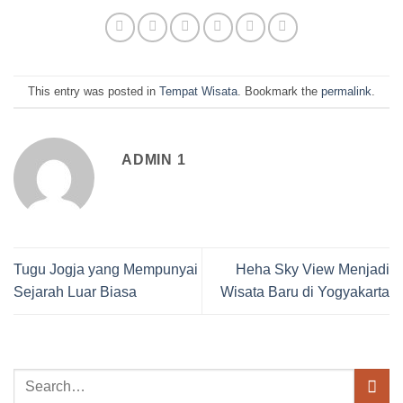
This entry was posted in
Tempat Wisata
. Bookmark the
permalink
.
ADMIN 1
Tugu Jogja yang Mempunyai
Heha Sky View Menjadi
Sejarah Luar Biasa
Wisata Baru di Yogyakarta