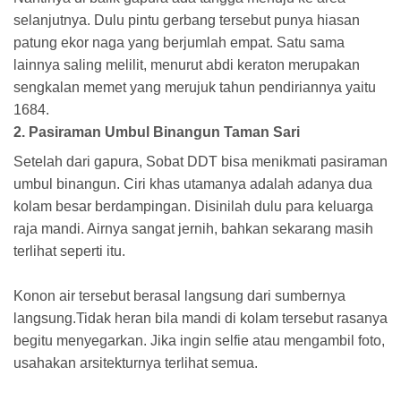
selanjutnya. Dulu pintu gerbang tersebut punya hiasan
patung ekor naga yang berjumlah empat. Satu sama
lainnya saling melilit, menurut abdi keraton merupakan
sengkalan memet yang merujuk tahun pendiriannya yaitu
1684.
2. Pasiraman Umbul Binangun Taman Sari
Setelah dari gapura, Sobat DDT bisa menikmati pasiraman
umbul binangun. Ciri khas utamanya adalah adanya dua
kolam besar berdampingan. Disinilah dulu para keluarga
raja mandi. Airnya sangat jernih, bahkan sekarang masih
terlihat seperti itu.
Konon air tersebut berasal langsung dari sumbernya
langsung.Tidak heran bila mandi di kolam tersebut rasanya
begitu menyegarkan. Jika ingin selfie atau mengambil foto,
usahakan arsitekturnya terlihat semua.