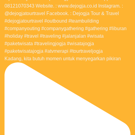
Kadang, kita butuh momen untuk menyegarkan pikiran