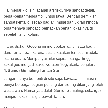
Hal menarik di sini adalah arsitekturnya sangat detail,
benar-benar mengambil unsur jawa. Dengan demikian,
sangat kental di setiap bagian, mulai dari ukiran hingga
ornamennya sangat diperhatikan benar, lokasinya di
sebelah timur kolam.
Harus diakui, Gedong ini merupakan salah satu bagian
dari, Taman Sari karena bisa dikatakan tempat ini adalah
istana udara. Mempunyai nilai sejarah sangat tinggi,
sekaligus menjadi saksi Keraton Yogyakarta berjalan.
4. Sumur Gumuling Taman Sari
Jangan hanya berhenti di situ saja, kawasan ini masih
punya berbagai bagian penting dan sering dikunjungi oleh
wisatawan. Namanya adalah Sumur Gumuling, sekaligus
menjadi lokasi masjid bawah tanah.