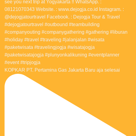
KOPKAR PT. Pertamina Gas Jakarta Baru aja selesai