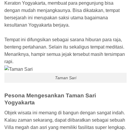
Keraton Yogyakarta, membuat para pengunjung bisa
dengan mudah menjangkaunya. Bisa dikatakan, tempat
bersejarah ini merupakan saksi utama bagaimana
kesultanan Yogyakarta berjaya.
Tempat ini difungsikan sebagai sarana hiburan para raja,
benteng pertahanan. Selain itu sekaligus tempat meditasi.
Menariknya, hampir semua jejak tersebut masih tersimpan
rapi.
Taman Sari
Pesona Mengesankan Taman Sari
Yogyakarta
Objek wisata ini memang di bangun dengan sangat indah.
Kalau zaman sekarang, dapat diibaratkan sebagai sebuah
Villa megah dan asri yang memiliki fasilitas super lengkap.