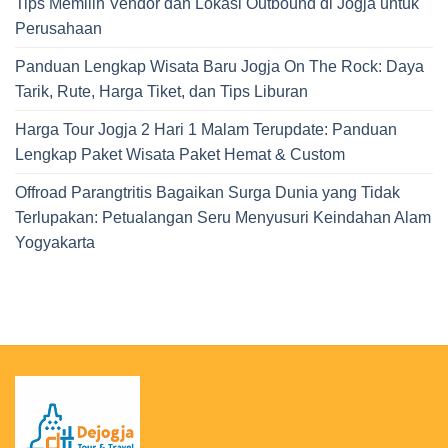
Tips Memilih Vendor dan Lokasi Outbound di Jogja untuk
Perusahaan
Panduan Lengkap Wisata Baru Jogja On The Rock: Daya
Tarik, Rute, Harga Tiket, dan Tips Liburan
Harga Tour Jogja 2 Hari 1 Malam Terupdate: Panduan
Lengkap Paket Wisata Paket Hemat & Custom
Offroad Parangtritis Bagaikan Surga Dunia yang Tidak
Terlupakan: Petualangan Seru Menyusuri Keindahan Alam
Yogyakarta