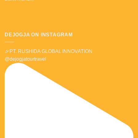
DEJOGJA ON INSTAGRAM
🎉PT. RUSHIDA GLOBAL INNOVATION
@dejogjatourtravel