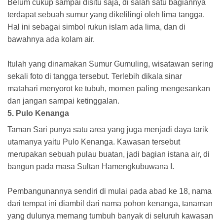
Belum cukup sampai disitu saja, di salah satu bagiannya
terdapat sebuah sumur yang dikelilingi oleh lima tangga.
Hal ini sebagai simbol rukun islam ada lima, dan di
bawahnya ada kolam air.
Itulah yang dinamakan Sumur Gumuling, wisatawan sering
sekali foto di tangga tersebut. Terlebih dikala sinar
matahari menyorot ke tubuh, momen paling mengesankan
dan jangan sampai ketinggalan.
5. Pulo Kenanga
Taman Sari punya satu area yang juga menjadi daya tarik
utamanya yaitu Pulo Kenanga. Kawasan tersebut
merupakan sebuah pulau buatan, jadi bagian istana air, di
bangun pada masa Sultan Hamengkubuwana I.
Pembangunannya sendiri di mulai pada abad ke 18, nama
dari tempat ini diambil dari nama pohon kenanga, tanaman
yang dulunya memang tumbuh banyak di seluruh kawasan