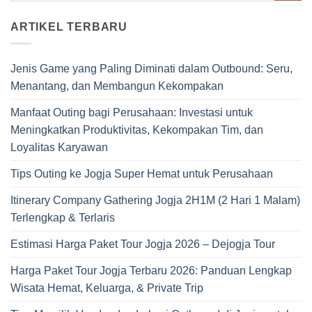
ARTIKEL TERBARU
Jenis Game yang Paling Diminati dalam Outbound: Seru,
Menantang, dan Membangun Kekompakan
Manfaat Outing bagi Perusahaan: Investasi untuk
Meningkatkan Produktivitas, Kekompakan Tim, dan
Loyalitas Karyawan
Tips Outing ke Jogja Super Hemat untuk Perusahaan
Itinerary Company Gathering Jogja 2H1M (2 Hari 1 Malam)
Terlengkap & Terlaris
Estimasi Harga Paket Tour Jogja 2026 – Dejogja Tour
Harga Paket Tour Jogja Terbaru 2026: Panduan Lengkap
Wisata Hemat, Keluarga, & Private Trip