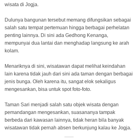
wisata di Jogja.
Dulunya bangunan tersebut memang difungsikan sebagai
salah satu tempat pertemuan hingga berbagai perhelatan
penting lainnya. Di sini ada Gedhong Kenanga,
mempunyai dua lantai dan menghadap langsung ke arah
kolam.
Menariknya di sini, wisatawan dapat melihat keindahan
lain karena tidak jauh dari sini ada taman dengan berbagai
jenis bunga. Oleh karena itu, sangat elok sekaligus
mengesankan, bisa untuk spot foto-foto.
Taman Sari menjadi salah satu objek wisata dengan
pemandangan mengesankan, suasananya tampak
berbeda dari kawasan lainnya, tidak heran bila banyak
wisatawan tidak pernah absen berkunjung kalau ke Jogja.