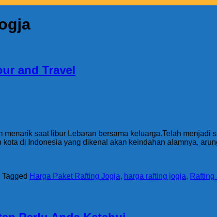
jogja
our and Travel
n menarik saat libur Lebaran bersama keluarga.Telah menjadi s
h kota di Indonesia yang dikenal akan keindahan alamnya, arun
Tagged
Harga Paket Rafting Jogja
,
harga rafting jogja
,
Rafting