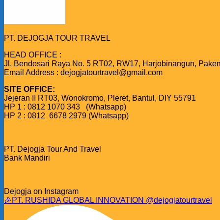
PT. DEJOGJA TOUR TRAVEL
HEAD OFFICE :
Jl, Bendosari Raya No. 5 RT02, RW17, Harjobinangun, Pake
Email Address : dejogjatourtravel@gmail.com
SITE OFFICE:
Jejeran II RT03, Wonokromo, Pleret, Bantul, DIY 55791
HP 1 : 0812 1070 343 (Whatsapp)
HP 2 : 0812 6678 2979 (Whatsapp)
PT. Dejogja Tour And Travel
Bank Mandiri
Dejogja on Instagram
🎉PT. RUSHIDA GLOBAL INNOVATION @dejogjatourtravel