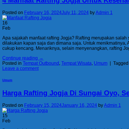
4 Manfaat Rafting Jogja Untuk Keseha
Posted on
February 16, 2024
July 11, 2024
by
Admin 1
16
Feb
Apa sajakah manfaat rafting Jogja? Rafting merupakan salah
dilakukan kapan saja dan dimana saja. Untuk menikmatinya, 
cukup kencang. Menariknya, selain menyenangkan, rafting Jo
Continue reading
→
Posted in
Tempat Outbound
,
Tempat Wisata
,
Umum
|
Tagge
Leave a comment
Umum
Harga Rafting Jogja Di Sungai Oyo, S
Posted on
February 15, 2024
January 16, 2024
by
Admin 1
15
Feb