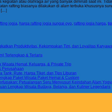
is kegiatan atau olahraga air yang banyak diminati saat ini. T
iatan rafting biasanya dilakukan di alam terbuka khususnya sung
 […]
fting jogja
,
harga rafting jogja sungai oyo
,
rafting jogja harga
,
ti
gkatkan Produktivitas, Kekompakan Tim, dan Loyalitas Karyaw
) Terlengkap & Terlaris
Wisata Hemat, Keluarga, & Private Trip
uk Perusahaan
arik, Rute, Harga Tiket, dan Tips Liburan
Lengkap Paket Wisata Paket Hemat & Custom
 Terlupakan: Petualangan Seru Menyusuri Keindahan Alam Yogy
uan Lengkap Wisata Budaya, Belanja, dan Kuliner Legendaris