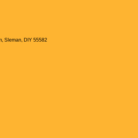
m, Sleman, DIY 55582