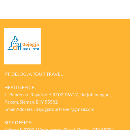
PT. DEJOGJA TOUR TRAVEL
HEAD OFFICE :
Jl, Bendosari Raya No. 5 RT02, RW17, Harjobinangun,
Pakem, Sleman, DIY 55582
Email Address : dejogjatourtravel@gmail.com
SITE OFFICE:
Jejeran II RT03, Wonokromo, Pleret, Bantul, DIY 55791