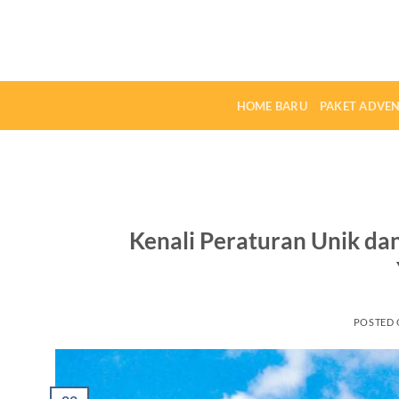
Skip
to
content
HOME BARU
PAKET ADVE
Kenali Peraturan Unik da
POSTED