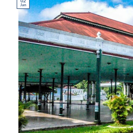
02
Jan