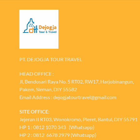
PT. DEJOGJA TOUR TRAVEL
HEAD OFFICE :
Jl, Bendosari Raya No. 5 RT02, RW17, Harjobinangun,
Pakem, Sleman, DIY 55582
Email Address : dejogjatourtravel@gmail.com
SITE OFFICE:
Jejeran II RT03, Wonokromo, Pleret, Bantul, DIY 55791
HP 1 : 0812 1070 343 (Whatsapp)
HP 2 : 0812 6678 2979 (Whatsapp)