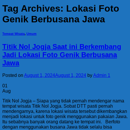
Tag Archives:
Lokasi Foto
Genik Berbusana Jawa
Tempat Wisata
,
Umum
Titik Nol Jogja Saat ini Berkembang
Jadi Lokasi Foto Genik Berbusana
Jawa
Posted on
August 1, 2024
August 1, 2024
by
Admin 1
01
Aug
Titik Nol Jogja – Siapa yang tidak pernah mendengar nama
tempat wisata Titik Nol Jogja. Sobat DTT pasti pernah
mendengarnya, karena lokasi wisata tersebut dikembangkan
menjadi lokasi untuk foto genik menggunakan pakaian Jawa.
Itu sebabnya banyak orang datang ke tempat ini. Berfoto
dengan menggunakan busana Jawa tidak selalu bisa