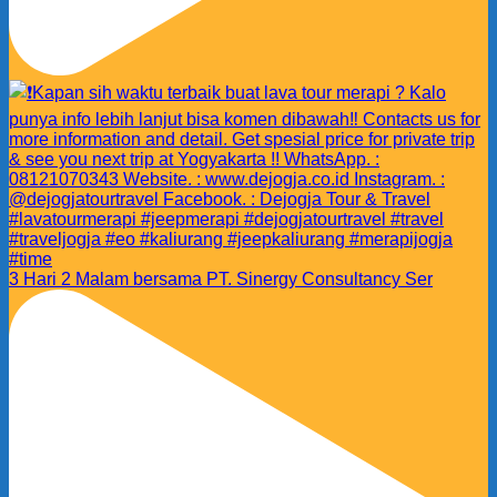
3 Hari 2 Malam bersama PT. Sinergy Consultancy Ser