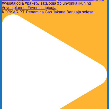
KOPKAR PT. Pertamina Gas Jakarta Baru aja selesai