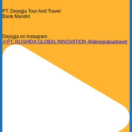
PT. Dejogja Tour And Travel
Bank Mandiri
Dejogja on Instagram
🎉PT. RUSHIDA GLOBAL INNOVATION @dejogjatourtravel