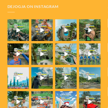
DEJOGJA ON INSTAGRAM