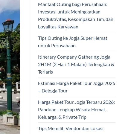
Manfaat Outing bagi Perusahaan:
Investasi untuk Meningkatkan
Produktivitas, Kekompakan Tim, dan
Loyalitas Karyawan
Tips Outing ke Jogja Super Hemat
untuk Perusahaan
Itinerary Company Gathering Jogja
2H1M (2 Hari 1 Malam) Terlengkap &
Terlaris
Estimasi Harga Paket Tour Jogja 2026
– Dejogja Tour
Harga Paket Tour Jogja Terbaru 2026:
Panduan Lengkap Wisata Hemat,
Keluarga, & Private Trip
Tips Memilih Vendor dan Lokasi