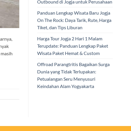
Outbound di Jogja untuk Perusahaan
Panduan Lengkap Wisata Baru Jogja
On The Rock: Daya Tarik, Rute, Harga
Tiket, dan Tips Liburan
Harga Tour Jogja 2 Hari 1 Malam
arnya,
Terupdate: Panduan Lengkap Paket
anyak
Wisata Paket Hemat & Custom
a masih
Offroad Parangtritis Bagaikan Surga
Dunia yang Tidak Terlupakan:
Petualangan Seru Menyusuri
Keindahan Alam Yogyakarta