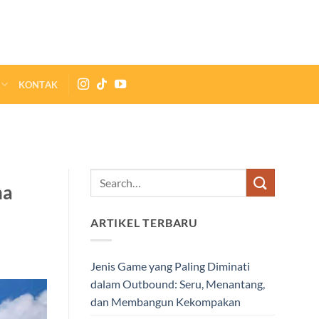
KONTAK
na
ARTIKEL TERBARU
Jenis Game yang Paling Diminati
dalam Outbound: Seru, Menantang,
dan Membangun Kekompakan