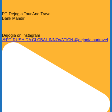
PT. Dejogja Tour And Travel
Bank Mandiri
Dejogja on Instagram
🎉PT. RUSHIDA GLOBAL INNOVATION @dejogjatourtravel