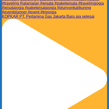
KOPKAR PT. Pertamina Gas Jakarta Baru aja selesai