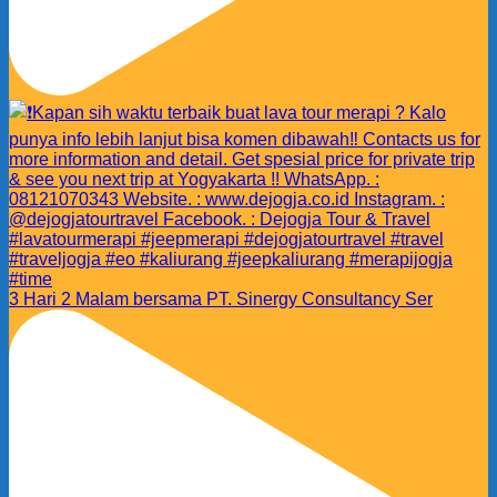
3 Hari 2 Malam bersama PT. Sinergy Consultancy Ser