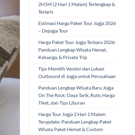
2H1M (2 Hari 1 Malam) Terlengkap &
Terlaris
Estimasi Harga Paket Tour Jogja 2026
– Dejogja Tour
Harga Paket Tour Jogja Terbaru 2026:
Panduan Lengkap Wisata Hemat,
Keluarga, & Private Trip
Tips Memilih Vendor dan Lokasi
Outbound di Jogja untuk Perusahaan
Panduan Lengkap Wisata Baru Jogja
On The Rock: Daya Tarik, Rute, Harga
Tiket, dan Tips Liburan
Harga Tour Jogja 2 Hari 1 Malam
Terupdate: Panduan Lengkap Paket
Wisata Paket Hemat & Custom