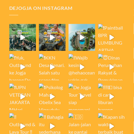
DEJOGJA ON INSTAGRAM