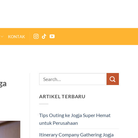
KONTAK
ga
ARTIKEL TERBARU
Tips Outing ke Jogja Super Hemat
untuk Perusahaan
Itinerary Company Gathering Jogja