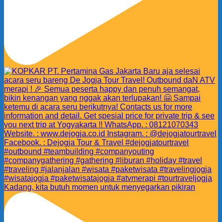
Kadang, kita butuh momen untuk menyegarkan pikiran