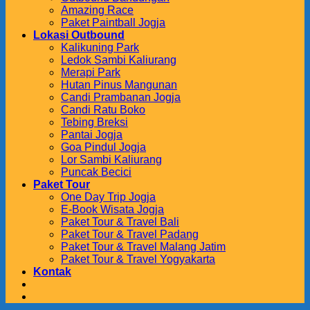
Amazing Race
Paket Paintball Jogja
Lokasi Outbound
Kalikuning Park
Ledok Sambi Kaliurang
Merapi Park
Hutan Pinus Mangunan
Candi Prambanan Jogja
Candi Ratu Boko
Tebing Breksi
Pantai Jogja
Goa Pindul Jogja
Lor Sambi Kaliurang
Puncak Becici
Paket Tour
One Day Trip Jogja
E-Book Wisata Jogja
Paket Tour & Travel Bali
Paket Tour & Travel Padang
Paket Tour & Travel Malang Jatim
Paket Tour & Travel Yogyakarta
Kontak