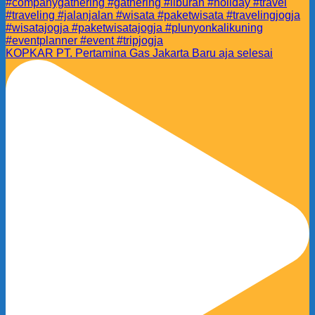
KOPKAR PT. Pertamina Gas Jakarta Baru aja selesai