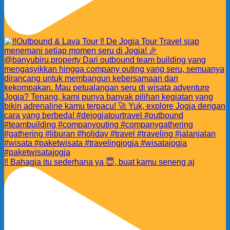
‼️ Bahagia itu sederhana ya 😇, buat kamu seneng aj