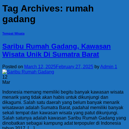
Tag Archives:
rumah
gadang
Tempat Wisata
Saribu Rumah Gadang, Kawasan
Wisata Unik Di Sumatra Barat
Posted on
March 12, 2025
February 27, 2025
by
Admin 1
12
Mar
Indonesia memang memiliki begitu banyak kawasan wisata
menarik yang tidak akan habis untuk dikunjungi dan
dikagumi. Salah satu daerah yang belum banyak menarik
wisatawan adalah Sumatra Barat, padahal memiliki banyak
sekali tempat dan kawasan wisata yang patut dikunjungi.
Salah satunya adalah kawasan Saribu Rumah Gadang yang
dinobatkan sebagai kampung adat terpopuler di Indonesia
tahun 2017. […]