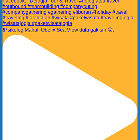
❗️Psikolog Mahal, Obelix Sea View dulu gak sih 😜.