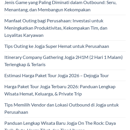
Jenis Game yang Paling Diminati dalam Outbound: Seru,
Menantang, dan Membangun Kekompakan
Manfaat Outing bagi Perusahaan: Investasi untuk
Meningkatkan Produktivitas, Kekompakan Tim, dan
Loyalitas Karyawan
Tips Outing ke Jogja Super Hemat untuk Perusahaan
Itinerary Company Gathering Jogja 2H1M (2 Hari 1 Malam)
Terlengkap & Terlaris
Estimasi Harga Paket Tour Jogja 2026 – Dejogja Tour
Harga Paket Tour Jogja Terbaru 2026: Panduan Lengkap
Wisata Hemat, Keluarga, & Private Trip
Tips Memilih Vendor dan Lokasi Outbound di Jogja untuk
Perusahaan
Panduan Lengkap Wisata Baru Jogja On The Rock: Daya