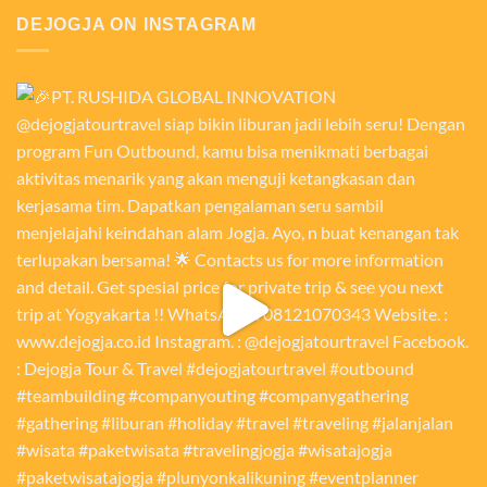
DEJOGJA ON INSTAGRAM