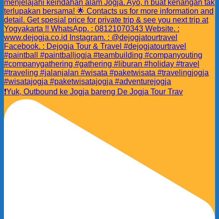
❗️Yuk, Outbound ke Jogja bareng De Jogja Tour Trav