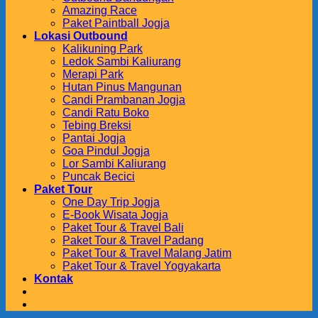
Amazing Race
Paket Paintball Jogja
Lokasi Outbound
Kalikuning Park
Ledok Sambi Kaliurang
Merapi Park
Hutan Pinus Mangunan
Candi Prambanan Jogja
Candi Ratu Boko
Tebing Breksi
Pantai Jogja
Goa Pindul Jogja
Lor Sambi Kaliurang
Puncak Becici
Paket Tour
One Day Trip Jogja
E-Book Wisata Jogja
Paket Tour & Travel Bali
Paket Tour & Travel Padang
Paket Tour & Travel Malang Jatim
Paket Tour & Travel Yogyakarta
Kontak