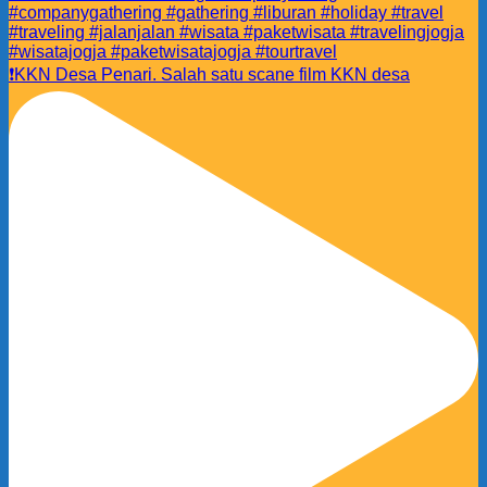
❗️KKN Desa Penari. Salah satu scane film KKN desa