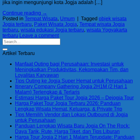
jika ingin mengunjungi kota Jogja adalah […]
Continue reading
→
Posted in
Tempat Wisata
,
Umum
|
Tagged
objek wisata
Jogja terbaru
,
Paket Wisata Jogja
,
Tempat wisata Jogja
terbaru
,
wisata edukasi Jogja terbaru
,
wisata Yogyakarta
terbaru
Leave a comment
Artikel Terbaru
Manfaat Outing bagi Perusahaan: Investasi untuk
Meningkatkan Produktivitas, Kekompakan Tim, dan
Loyalitas Karyawan
Tips Outing ke Jogja Super Hemat untuk Perusahaan
Itinerary Company Gathering Jogja 2H1M (2 Hari 1
Malam) Terlengkap & Terlaris
Estimasi Harga Paket Tour Jogja 2026 – Dejogja Tour
Harga Paket Tour Jogja Terbaru 2026: Panduan
Lengkap Wisata Hemat, Keluarga, & Private Trip
Tips Memilih Vendor dan Lokasi Outbound di Jogja
untuk Perusahaan
Panduan Lengkap Wisata Baru Jogja On The Rock:
Daya Tarik, Rute, Harga Tiket, dan Tips Liburan
Harga Tour Jogja 2 Hari 1 Malam Terupdate: Panduan