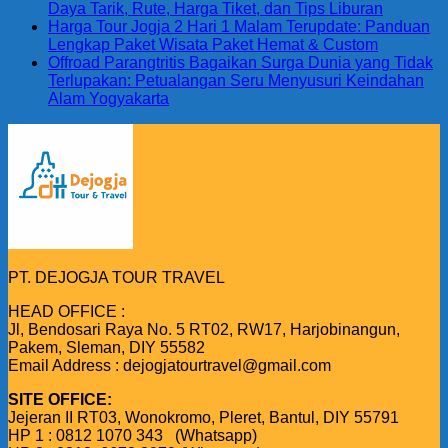
Daya Tarik, Rute, Harga Tiket, dan Tips Liburan
Harga Tour Jogja 2 Hari 1 Malam Terupdate: Panduan
Lengkap Paket Wisata Paket Hemat & Custom
Offroad Parangtritis Bagaikan Surga Dunia yang Tidak
Terlupakan: Petualangan Seru Menyusuri Keindahan
Alam Yogyakarta
PT. DEJOGJA TOUR TRAVEL
HEAD OFFICE :
Jl, Bendosari Raya No. 5 RT02, RW17, Harjobinangun,
Pakem, Sleman, DIY 55582
Email Address : dejogjatourtravel@gmail.com
SITE OFFICE:
Jejeran II RT03, Wonokromo, Pleret, Bantul, DIY 55791
HP 1 : 0812 1070 343 (Whatsapp)