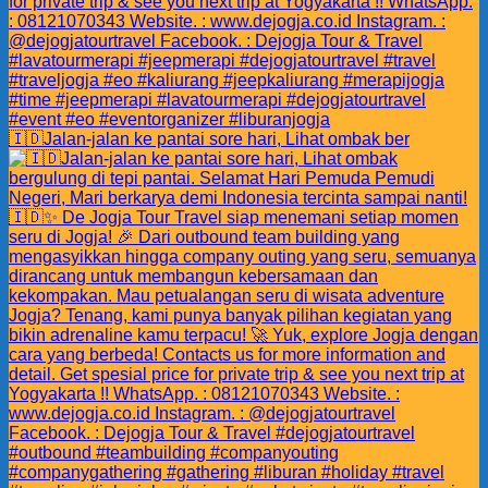
🇮🇩Jalan-jalan ke pantai sore hari, Lihat ombak ber