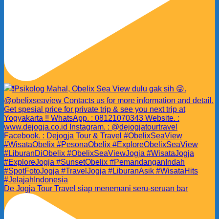
De Jogja Tour Travel siap menemani seru-seruan bar