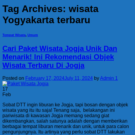
Tag Archives:
wisata
Yogyakarta terbaru
Tempat Wisata
,
Umum
Cari Paket Wisata Jogja Unik Dan
Menarik! Ini Rekomendasi Objek
Wisata Terbaru Di Jogja
Posted on
February 17, 2024
July 11, 2024
by
Admin 1
17
Feb
Sobat DTT ingin liburan ke Jogja, tapi bosan dengan objek
wisata yang itu itu saja! Tenang saja, belakangan ini
pariwisata di kawasan Jogja memang sedang giat
dikembangkan, salah satunya adalah dengan memberikan
berbagai tempat liburan menarik dan unik, untuk para calon
pengunjungnya. Itu artinya yang perlu sobat DTT lakukan