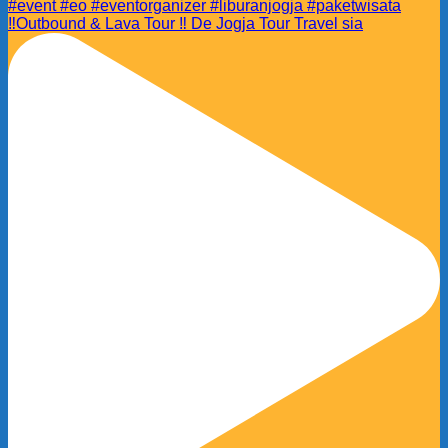
‼️Outbound & Lava Tour ‼️ De Jogja Tour Travel sia