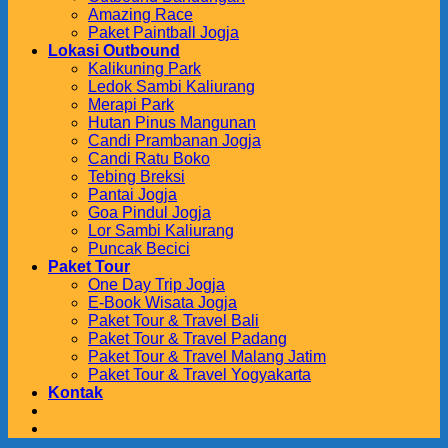
Amazing Race
Paket Paintball Jogja
Lokasi Outbound
Kalikuning Park
Ledok Sambi Kaliurang
Merapi Park
Hutan Pinus Mangunan
Candi Prambanan Jogja
Candi Ratu Boko
Tebing Breksi
Pantai Jogja
Goa Pindul Jogja
Lor Sambi Kaliurang
Puncak Becici
Paket Tour
One Day Trip Jogja
E-Book Wisata Jogja
Paket Tour & Travel Bali
Paket Tour & Travel Padang
Paket Tour & Travel Malang Jatim
Paket Tour & Travel Yogyakarta
Kontak