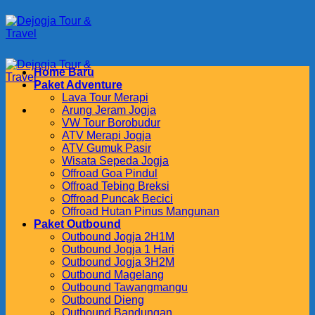
Skip
to
content
Home Baru
Paket Adventure
Lava Tour Merapi
Arung Jeram Jogja
VW Tour Borobudur
ATV Merapi Jogja
ATV Gumuk Pasir
Wisata Sepeda Jogja
Offroad Goa Pindul
Offroad Tebing Breksi
Offroad Puncak Becici
Offroad Hutan Pinus Mangunan
Paket Outbound
Outbound Jogja 2H1M
Outbound Jogja 1 Hari
Outbound Jogja 3H2M
Outbound Magelang
Outbound Tawangmangu
Outbound Dieng
Outbound Bandungan