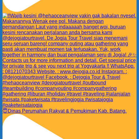
😇Dinas Perumahan Rakyat & Pemukiman Kab. Batang.