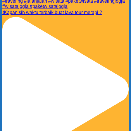
❗️Kapan sih waktu terbaik buat lava tour merapi ?